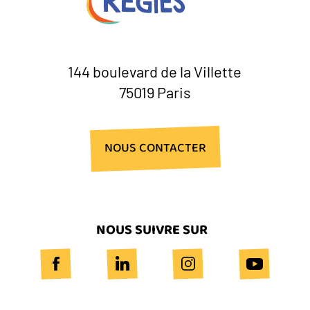
144 boulevard de la Villette
75019 Paris
NOUS CONTACTER
NOUS SUIVRE SUR