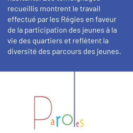
recueillis montrent le travail
effectué par les Régies en faveur
de la participation des jeunes à la
vie des quartiers et reflètent la
diversité des parcours des jeunes.