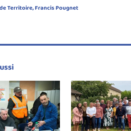
de Territoire, Francis Pougnet
ussi