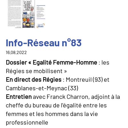
Info-Réseau n°83
16.08.2022
Dossier « Egalité Femme-Homme
: les
Régies se mobilisent »
En direct des Régies
: Montreuil (93) et
Camblanes-et-Meynac (33)
Entretien
avec Franck Charron, adjoint à la
cheffe du bureau de l’égalité entre les
femmes et les hommes dans la vie
professionnelle