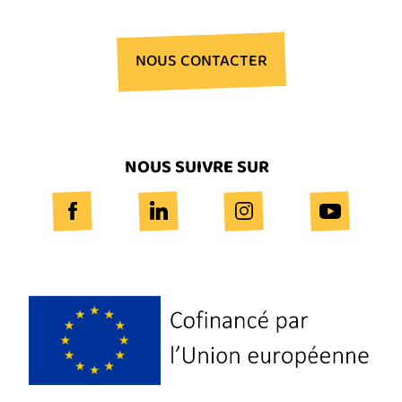
NOUS CONTACTER
NOUS SUIVRE SUR
Logo
Europe