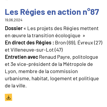
Les Régies en action n°87
19.06.2024
Dossier
« Les projets des Régies mettent
en œuvre la transition écologique »
En direct des Régies :
Bron (69), Évreux (27)
et Villeneuve-sur-Lot (47)
Entretien avec
Renaud Payre, politologue
et 3e vice-président de la Métropole de
Lyon, membre de la commission
urbanisme, habitat, logement et politique
de la ville.
Document