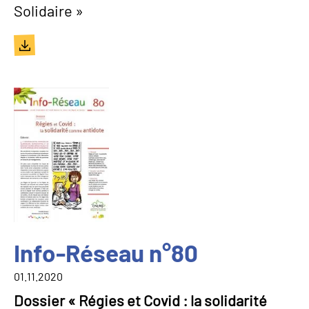
Solidaire »
Document
Image
Info-Réseau n°80
01.11.2020
Dossier « Régies et Covid : la solidarité