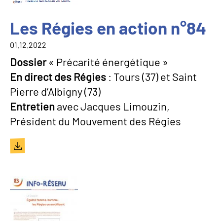
Les Régies en action n°84
01.12.2022
Dossier
« Précarité énergétique »
En direct des Régies
: Tours (37) et Saint
Pierre d’Albigny (73)
Entretien
avec Jacques Limouzin,
Président du Mouvement des Régies
Document
Image