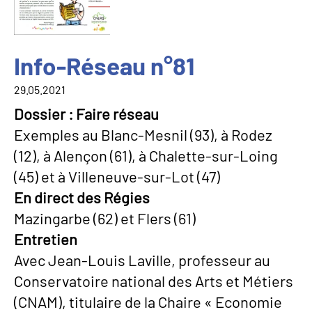
Info-Réseau n°81
29.05.2021
Dossier : Faire réseau
Exemples au Blanc-Mesnil (93), à Rodez
(12), à Alençon (61), à Chalette-sur-Loing
(45) et à Villeneuve-sur-Lot (47)
En direct des Régies
Mazingarbe (62) et Flers (61)
Entretien
Avec Jean-Louis Laville, professeur au
Conservatoire national des Arts et Métiers
(CNAM), titulaire de la Chaire « Economie