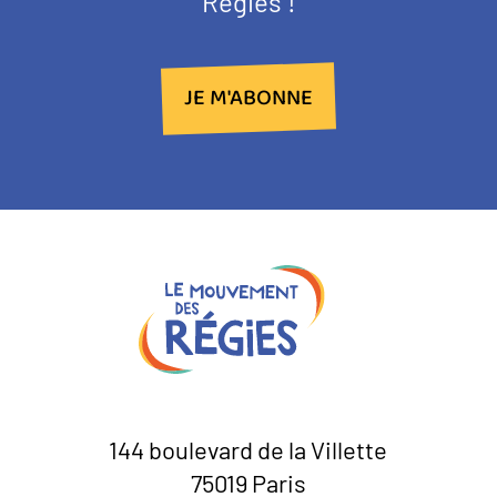
Régies !
JE M'ABONNE
144 boulevard de la Villette
75019 Paris