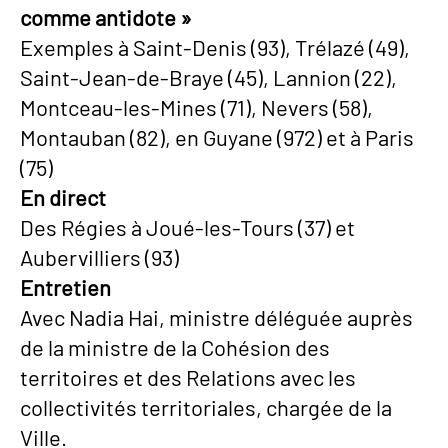
comme antidote »
Exemples à Saint-Denis (93), Trélazé (49),
Saint-Jean-de-Braye (45), Lannion (22),
Montceau-les-Mines (71), Nevers (58),
Montauban (82), en Guyane (972) et à Paris
(75)
En direct
Des Régies à Joué-les-Tours (37) et
Aubervilliers (93)
Entretien
Avec Nadia Hai, ministre déléguée auprès
de la ministre de la Cohésion des
territoires et des Relations avec les
collectivités territoriales, chargée de la
Ville.