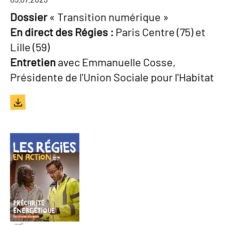
Dossier
« Transition numérique »
En direct des Régies :
Paris Centre (75) et
Lille (59)
Entretien
avec Emmanuelle Cosse,
Présidente de l'Union Sociale pour l'Habitat
Document
Image