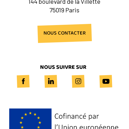
144 boulevard de la Villette
75019 Paris
NOUS CONTACTER
NOUS SUIVRE SUR
Logo
Europe