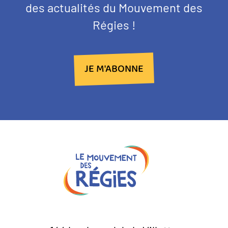
des actualités du Mouvement des
Régies !
JE M'ABONNE