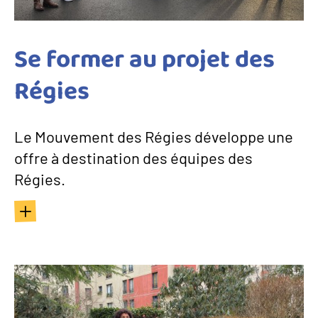
Se former au projet des
Régies
Le Mouvement des Régies développe une
offre à destination des équipes des
Régies.