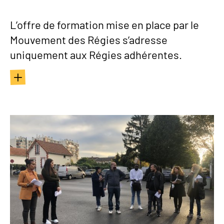
L’offre de formation mise en place par le
Mouvement des Régies s’adresse
uniquement aux Régies adhérentes.