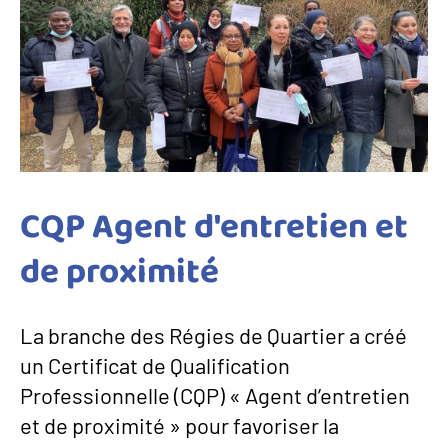
CQP Agent d'entretien et
de proximité
La branche des Régies de Quartier a créé
un Certificat de Qualification
Professionnelle (CQP) « Agent d’entretien
et de proximité » pour favoriser la