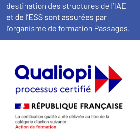
destination des structures de l’IAE
et de l’ESS sont assurées par
l’organisme de formation Passages.