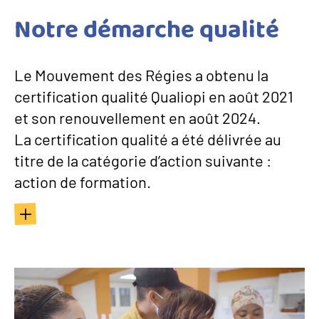
Notre démarche qualité
Le Mouvement des Régies a obtenu la
certification qualité Qualiopi en août 2021
et son renouvellement en août 2024.
La certification qualité a été délivrée au
titre de la catégorie d’action suivante :
action de formation.