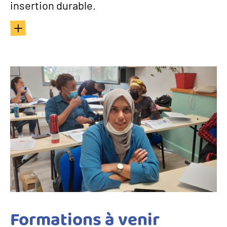
insertion durable.
Formations à venir