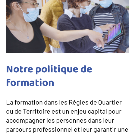
Notre politique de
formation
La formation dans les Régies de Quartier
ou de Territoire est un enjeu capital pour
accompagner les personnes dans leur
parcours professionnel et leur garantir une