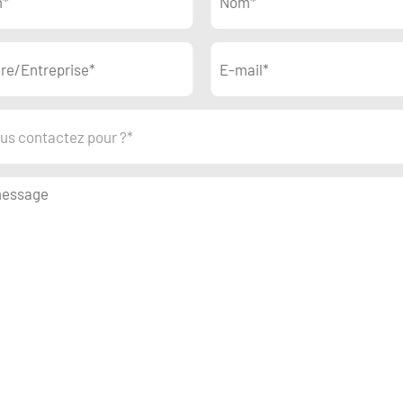
us contactez pour ?*