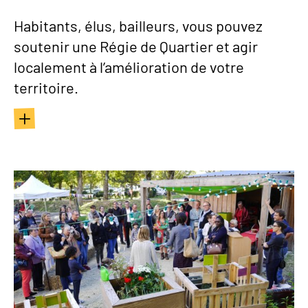
Habitants, élus, bailleurs, vous pouvez
soutenir une Régie de Quartier et agir
localement à l’amélioration de votre
territoire.