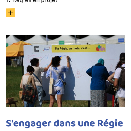
S'engager dans une Régie