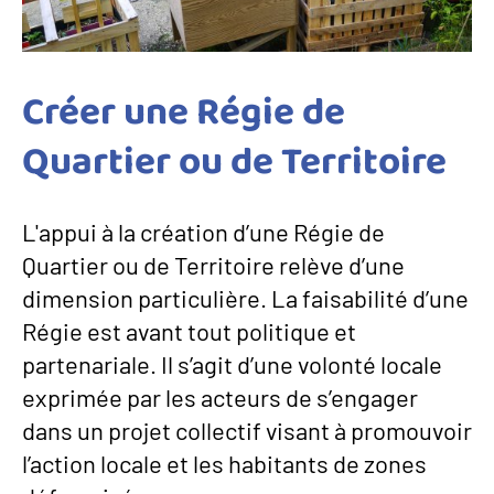
Créer une Régie de
Quartier ou de Territoire
L'appui à la création d’une Régie de
Quartier ou de Territoire relève d’une
dimension particulière. La faisabilité d’une
Régie est avant tout politique et
partenariale. Il s’agit d’une volonté locale
exprimée par les acteurs de s’engager
dans un projet collectif visant à promouvoir
l’action locale et les habitants de zones