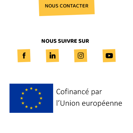
NOUS CONTACTER
NOUS SUIVRE SUR
Logo
Europe