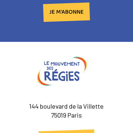
JE M'ABONNE
144 boulevard de la Villette
75019 Paris