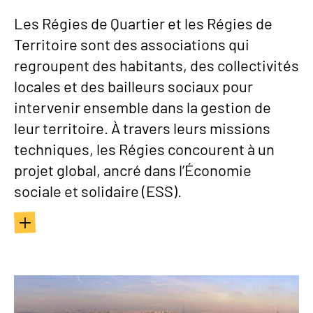
Les Régies de Quartier et les Régies de
Territoire sont des associations qui
regroupent des habitants, des collectivités
locales et des bailleurs sociaux pour
intervenir ensemble dans la gestion de
leur territoire. À travers leurs missions
techniques, les Régies concourent à un
projet global, ancré dans l’Économie
sociale et solidaire (ESS).