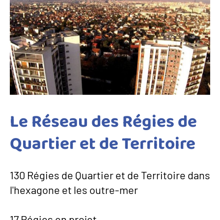
Le Réseau des Régies de
Quartier et de Territoire
130 Régies de Quartier et de Territoire dans
l'hexagone et les outre-mer
17 Régies en projet