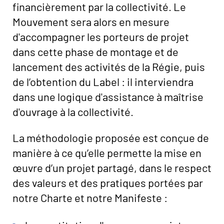
financièrement par la collectivité. Le
Mouvement sera alors en mesure
d'accompagner les porteurs de projet
dans cette phase de montage et de
lancement des activités de la Régie, puis
de l’obtention du Label : il interviendra
dans une logique d'assistance à maîtrise
d'ouvrage à la collectivité.
La méthodologie proposée est conçue de
manière à ce qu’elle permette la mise en
œuvre d’un projet partagé, dans le respect
des valeurs et des pratiques portées par
notre Charte et notre Manifeste :