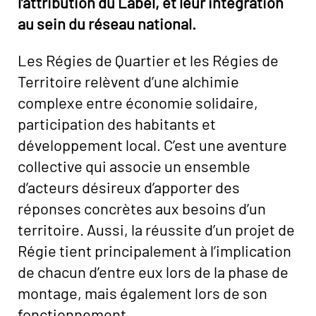
l’attribution du Label, et leur intégration
au sein du réseau national.
Les Régies de Quartier et les Régies de
Territoire relèvent d’une alchimie
complexe entre économie solidaire,
participation des habitants et
développement local. C’est une aventure
collective qui associe un ensemble
d’acteurs désireux d’apporter des
réponses concrètes aux besoins d’un
territoire. Aussi, la réussite d’un projet de
Régie tient principalement à l’implication
de chacun d’entre eux lors de la phase de
montage, mais également lors de son
fonctionnement.