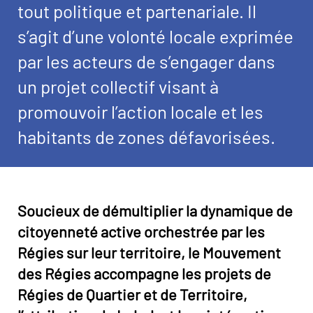
tout politique et partenariale. Il
s’agit d’une volonté locale exprimée
par les acteurs de s’engager dans
un projet collectif visant à
promouvoir l’action locale et les
habitants de zones défavorisées.
Image
Soucieux de démultiplier la dynamique de
citoyenneté active orchestrée par les
Régies sur leur territoire, le Mouvement
des Régies accompagne les projets de
Régies de Quartier et de Territoire,