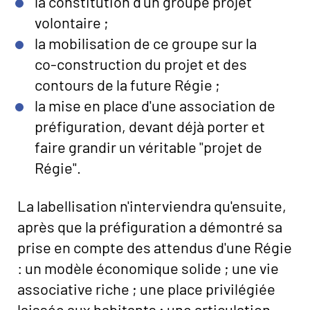
la constitution d'un groupe projet
volontaire ;
la mobilisation de ce groupe sur la
co-construction du projet et des
contours de la future Régie ;
la mise en place d'une association de
préfiguration, devant déjà porter et
faire grandir un véritable "projet de
Régie".
La labellisation n'interviendra qu'ensuite,
après que la préfiguration a démontré sa
prise en compte des attendus d'une Régie
: un modèle économique solide ; une vie
associative riche ; une place privilégiée
laissée aux habitants ; une articulation