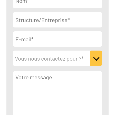
Vous nous contactez pour ?*