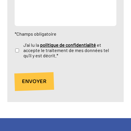
*Champs obligatoire
J’ai lu la
politique de confidentialité
et
accepte le traitement de mes données tel
qu’il y est décrit.*