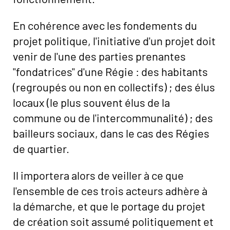
En cohérence avec les fondements du
projet politique, l'initiative d'un projet doit
venir de l'une des parties prenantes
"fondatrices" d'une Régie : des habitants
(regroupés ou non en collectifs) ; des élus
locaux (le plus souvent élus de la
commune ou de l'intercommunalité) ; des
bailleurs sociaux, dans le cas des Régies
de quartier.
Il importera alors de veiller à ce que
l'ensemble de ces trois acteurs adhère à
la démarche, et que le portage du projet
de création soit assumé politiquement et