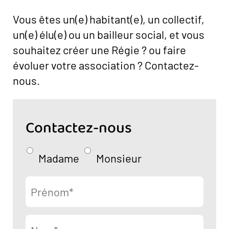
Vous êtes un(e) habitant(e), un collectif,
un(e) élu(e) ou un bailleur social, et vous
souhaitez créer une Régie ? ou faire
évoluer votre association ? Contactez-
nous.
Contactez-nous
Madame
Monsieur