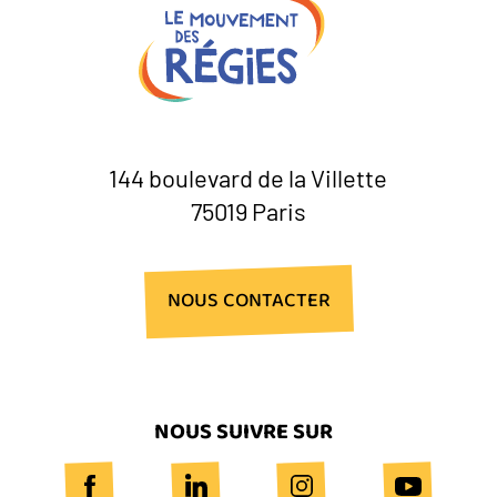
144 boulevard de la Villette
75019 Paris
NOUS CONTACTER
NOUS SUIVRE SUR