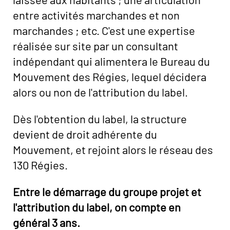
entre activités marchandes et non
marchandes ; etc. C'est une expertise
réalisée sur site par un consultant
indépendant qui alimentera le Bureau du
Mouvement des Régies, lequel décidera
alors ou non de l'attribution du label.
Dès l'obtention du label, la structure
devient de droit adhérente du
Mouvement, et rejoint alors le réseau des
130 Régies.
Entre le démarrage du groupe projet et
l'attribution du label, on compte en
général 3 ans.