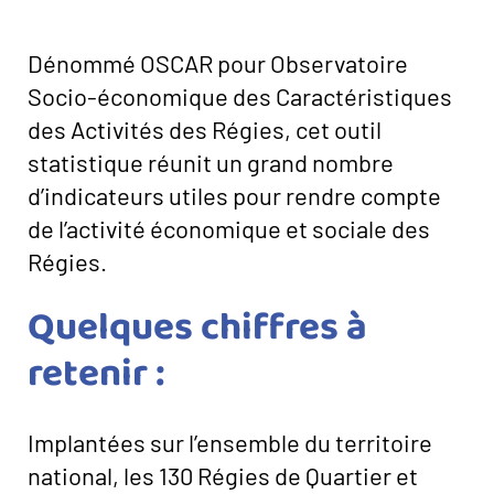
Image
Dénommé OSCAR pour Observatoire
Socio-économique des Caractéristiques
des Activités des Régies, cet outil
statistique réunit un grand nombre
d’indicateurs utiles pour rendre compte
de l’activité économique et sociale des
Régies.
Quelques chiffres à
retenir :
Implantées sur l’ensemble du territoire
national, les 130 Régies de Quartier et