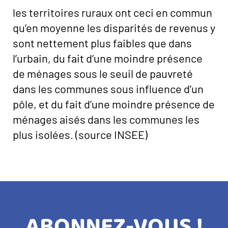
les territoires ruraux ont ceci en commun
qu’en moyenne les disparités de revenus y
sont nettement plus faibles que dans
l’urbain, du fait d’une moindre présence
de ménages sous le seuil de pauvreté
dans les communes sous influence d’un
pôle, et du fait d’une moindre présence de
ménages aisés dans les communes les
plus isolées. (source INSEE)
TITRE
ABONNEZ-VOUS !