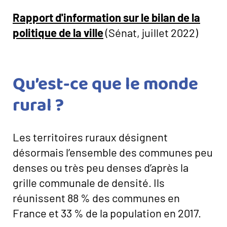
Rapport d'information sur le bilan de la
politique de la ville
(Sénat, juillet 2022)
Qu’est-ce que le monde
rural ?
Les territoires ruraux désignent
désormais l’ensemble des communes peu
denses ou très peu denses d’après la
grille communale de densité. Ils
réunissent 88 % des communes en
France et 33 % de la population en 2017.