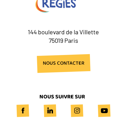
144 boulevard de la Villette
75019 Paris
NOUS CONTACTER
NOUS SUIVRE SUR