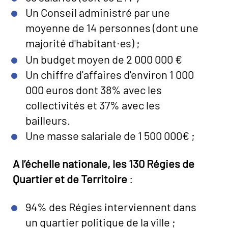
Un Conseil administré par une
moyenne de 14 personnes (dont une
majorité d'habitant
s) ;
·e
Un budget moyen de 2 000 000 €
Un chiffre d'affaires d'environ 1 000
000 euros dont 38% avec les
collectivités et 37% avec les
bailleurs.
Une masse salariale de 1 500 000€ ;
A l’échelle nationale, les 130 Régies de
Quartier et de Territoire
:
94% des Régies interviennent dans
un quartier politique de la ville ;