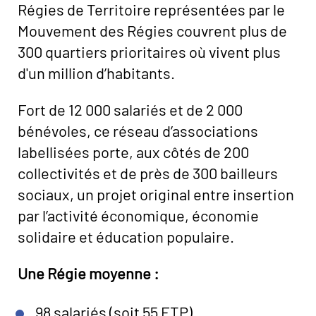
Régies de Territoire représentées par le
Mouvement des Régies couvrent plus de
300 quartiers prioritaires où vivent plus
d'un million d’habitants.
Fort de 12 000 salariés et de 2 000
bénévoles, ce réseau d’associations
labellisées porte, aux côtés de 200
collectivités et de près de 300 bailleurs
sociaux, un projet original entre insertion
par l’activité économique, économie
solidaire et éducation populaire.
Une Régie moyenne :
98 salariés (soit 55 ETP)