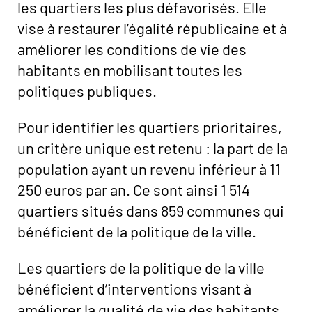
les quartiers les plus défavorisés. Elle
vise à restaurer l’égalité républicaine et à
améliorer les conditions de vie des
habitants en mobilisant toutes les
politiques publiques.
Pour identifier les quartiers prioritaires,
un critère unique est retenu : la part de la
population ayant un revenu inférieur à 11
250 euros par an. Ce sont ainsi 1 514
quartiers situés dans 859 communes qui
bénéficient de la politique de la ville.
Les quartiers de la politique de la ville
bénéficient d’interventions visant à
améliorer la qualité de vie des habitants