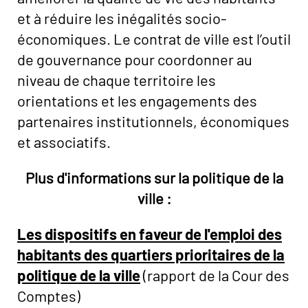
et à réduire les inégalités socio-
économiques. Le contrat de ville est l’outil
de gouvernance pour coordonner au
niveau de chaque territoire les
orientations et les engagements des
partenaires institutionnels, économiques
et associatifs.
Plus d'informations sur la politique de la
ville :
Les dispositifs en faveur de l'emploi des
habitants des quartiers prioritaires de la
politique de la ville
(rapport de la Cour des
Comptes)