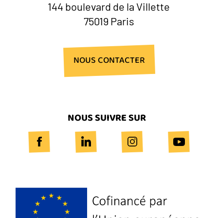
144 boulevard de la Villette
75019 Paris
NOUS CONTACTER
NOUS SUIVRE SUR
Logo
Europe