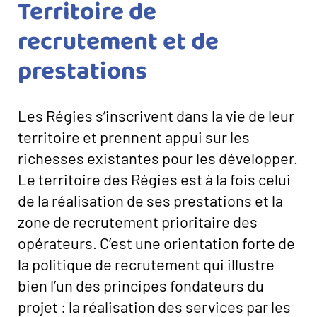
Territoire de
recrutement et de
prestations
Les Régies s’inscrivent dans la vie de leur
territoire et prennent appui sur les
richesses existantes pour les développer.
Le territoire des Régies est à la fois celui
de la réalisation de ses prestations et la
zone de recrutement prioritaire des
opérateurs. C’est une orientation forte de
la politique de recrutement qui illustre
bien l’un des principes fondateurs du
projet : la réalisation des services par les