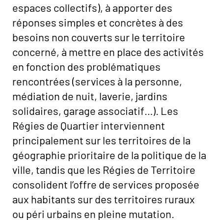
espaces collectifs), à apporter des
réponses simples et concrètes à des
besoins non couverts sur le territoire
concerné, à mettre en place des activités
en fonction des problématiques
rencontrées (services à la personne,
médiation de nuit, laverie, jardins
solidaires, garage associatif…). Les
Régies de Quartier interviennent
principalement sur les territoires de la
géographie prioritaire de la politique de la
ville, tandis que les Régies de Territoire
consolident l’offre de services proposée
aux habitants sur des territoires ruraux
ou péri urbains en pleine mutation.