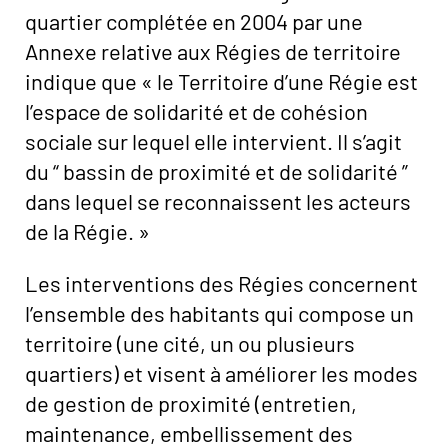
quartier complétée en 2004 par une
Annexe relative aux Régies de territoire
indique que « le Territoire d’une Régie est
l’espace de solidarité et de cohésion
sociale sur lequel elle intervient. Il s’agit
du “ bassin de proximité et de solidarité ”
dans lequel se reconnaissent les acteurs
de la Régie. »
Les interventions des Régies concernent
l’ensemble des habitants qui compose un
territoire (une cité, un ou plusieurs
quartiers) et visent à améliorer les modes
de gestion de proximité (entretien,
maintenance, embellissement des