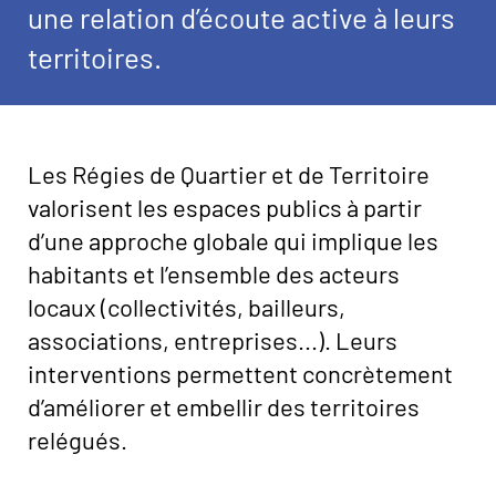
une relation d’écoute active à leurs
territoires.
Image
Les Régies de Quartier et de Territoire
valorisent les espaces publics à partir
d’une approche globale qui implique les
habitants et l’ensemble des acteurs
locaux (collectivités, bailleurs,
associations, entreprises...). Leurs
interventions permettent concrètement
d’améliorer et embellir des territoires
relégués.