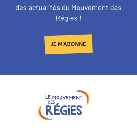
des actualités du Mouvement des
Régies !
JE M'ABONNE