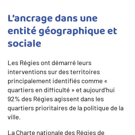
L’ancrage dans une
entité géographique et
sociale
Les Régies ont démarré leurs
interventions sur des territoires
principalement identifiés comme «
quartiers en difficulté » et aujourd’hui
92% des Régies agissent dans les
quartiers prioritaires de la politique de la
ville.
La Charte nationale des Régies de