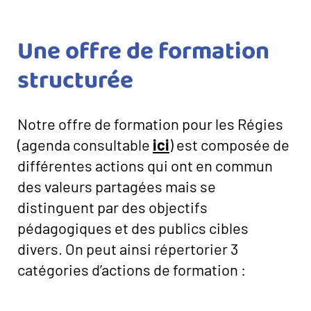
Une offre de formation
structurée
Notre offre de formation pour les Régies
(agenda consultable
ici
) est composée de
différentes actions qui ont en commun
des valeurs partagées mais se
distinguent par des objectifs
pédagogiques et des publics cibles
divers. On peut ainsi répertorier 3
catégories d’actions de formation :