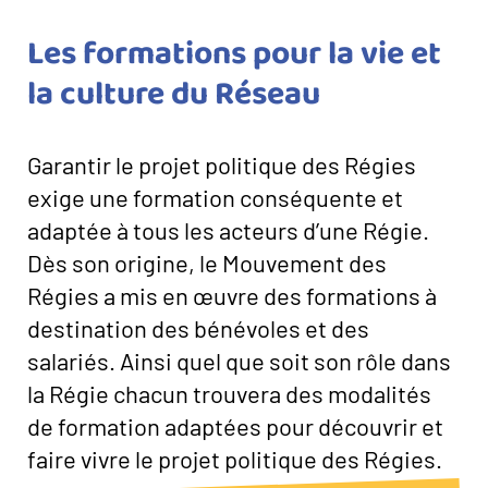
Les formations pour la vie et
la culture du Réseau
Garantir le projet politique des Régies
exige une formation conséquente et
adaptée à tous les acteurs d’une Régie.
Dès son origine, le Mouvement des
Régies a mis en œuvre des formations à
destination des bénévoles et des
salariés. Ainsi quel que soit son rôle dans
la Régie chacun trouvera des modalités
de formation adaptées pour découvrir et
faire vivre le projet politique des Régies.