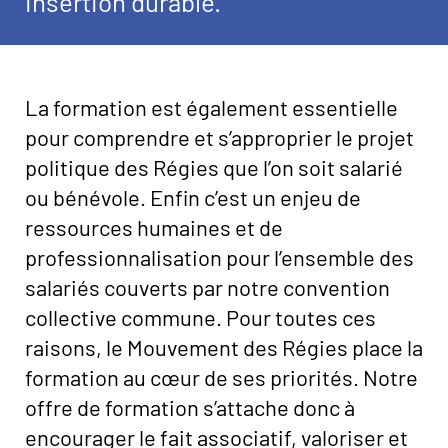
insertion durable.
Image
La formation est également essentielle
pour comprendre et s’approprier le projet
politique des Régies que l’on soit salarié
ou bénévole. Enfin c’est un enjeu de
ressources humaines et de
professionnalisation pour l’ensemble des
salariés couverts par notre convention
collective commune. Pour toutes ces
raisons, le Mouvement des Régies place la
formation au cœur de ses priorités. Notre
offre de formation s’attache donc à
encourager le fait associatif, valoriser et