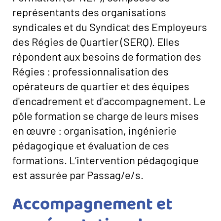
représentants des organisations
syndicales et du Syndicat des Employeurs
des Régies de Quartier (SERQ). Elles
répondent aux besoins de formation des
Régies : professionnalisation des
opérateurs de quartier et des équipes
d'encadrement et d'accompagnement. Le
pôle formation se charge de leurs mises
en œuvre : organisation, ingénierie
pédagogique et évaluation de ces
formations. L’intervention pédagogique
est assurée par Passag/e/s.
Accompagnement et