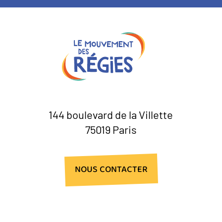
144 boulevard de la Villette
75019 Paris
NOUS CONTACTER