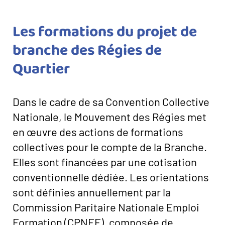
Les formations du projet de
branche des Régies de
Quartier
Dans le cadre de sa Convention Collective
Nationale, le Mouvement des Régies met
en œuvre des actions de formations
collectives pour le compte de la Branche.
Elles sont financées par une cotisation
conventionnelle dédiée. Les orientations
sont définies annuellement par la
Commission Paritaire Nationale Emploi
Formation (CPNEF), composée de