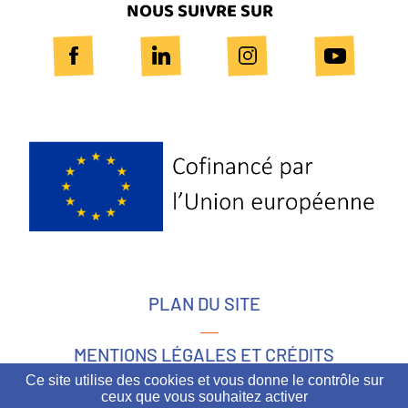
NOUS SUIVRE SUR
Logo
Europe
PLAN DU SITE
MENTIONS LÉGALES ET CRÉDITS
Ce site utilise des cookies et vous donne le contrôle sur
ceux que vous souhaitez activer
ACCESSIBILITÉ