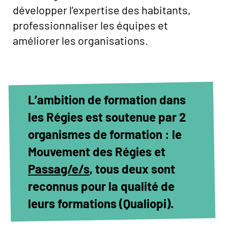
développer l’expertise des habitants,
professionnaliser les équipes et
améliorer les organisations.
L’ambition de formation dans
les Régies est soutenue par 2
organismes de formation : le
Mouvement des Régies et
Passag/e/s
, tous deux sont
reconnus pour la qualité de
leurs formations (Qualiopi).