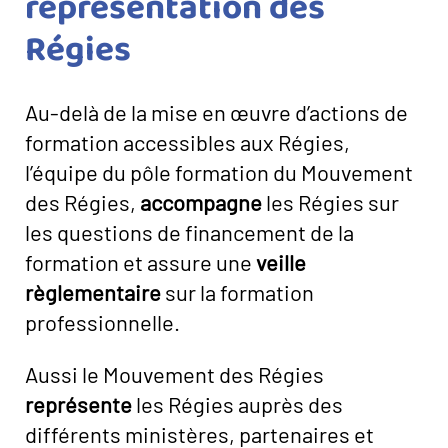
représentation des
Régies
Au-delà de la mise en œuvre d’actions de
formation accessibles aux Régies,
l’équipe du pôle formation du Mouvement
des Régies,
accompagne
les Régies sur
les questions de financement de la
formation et assure une
veille
règlementaire
sur la formation
professionnelle.
Aussi le Mouvement des Régies
représente
les Régies auprès des
différents ministères, partenaires et