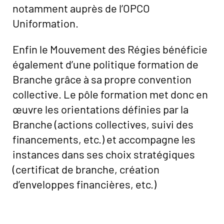
notamment auprès de l’OPCO
Uniformation.
Enfin le Mouvement des Régies bénéficie
également d’une politique formation de
Branche grâce à sa propre convention
collective. Le pôle formation met donc en
œuvre les orientations définies par la
Branche (actions collectives, suivi des
financements, etc.) et accompagne les
instances dans ses choix stratégiques
(certificat de branche, création
d’enveloppes financières, etc.)