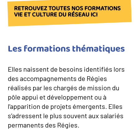
RETROUVEZ TOUTES NOS FORMATIONS
VIE ET CULTURE DU RÉSEAU ICI
Les formations thématiques
Elles naissent de besoins identifiés lors
des accompagnements de Régies
réalisés par les chargés de mission du
pôle appui et développement ou à
l’apparition de projets émergents. Elles
s’adressent le plus souvent aux salariés
permanents des Régies.