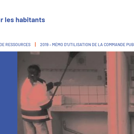
r les habitants
 DE RESSOURCES
2019 – MÉMO D’UTILISATION DE LA COMMANDE PU