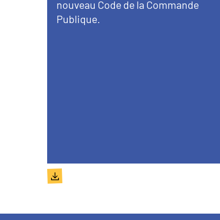
nouveau Code de la Commande
Publique.
Document