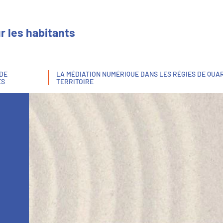
r les habitants
 DE
LA MÉDIATION NUMÉRIQUE DANS LES RÉGIES DE QUAR
ES
TERRITOIRE