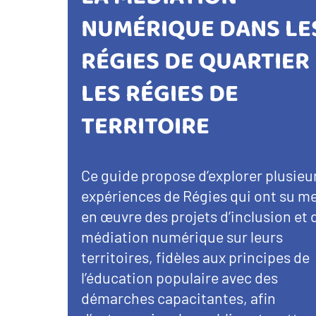
NUMÉRIQUE DANS LE
RÉGIES DE QUARTIER
LES RÉGIES DE
TERRITOIRE
Ce guide propose d’explorer plusieu
expériences de Régies qui ont su m
en œuvre des projets d’inclusion et 
médiation numérique sur leurs
territoires, fidèles aux principes de
l’éducation populaire avec des
démarches capacitantes, afin