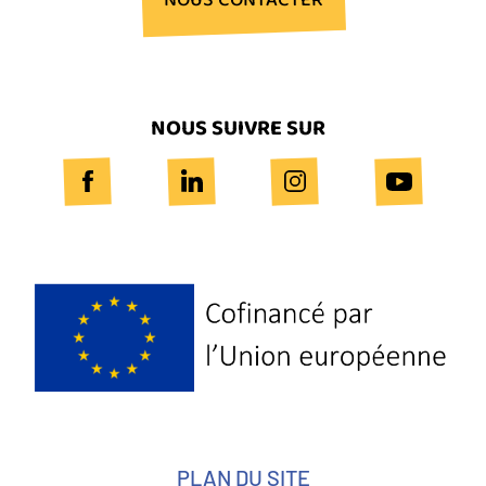
NOUS CONTACTER
NOUS SUIVRE SUR
Logo
Europe
PLAN DU SITE