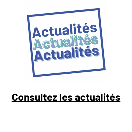
Consultez les actualités