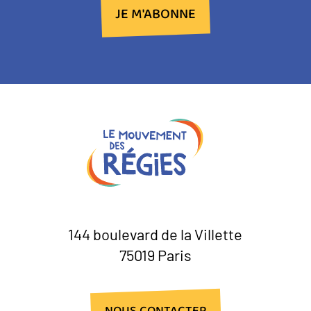
JE M'ABONNE
144 boulevard de la Villette
75019 Paris