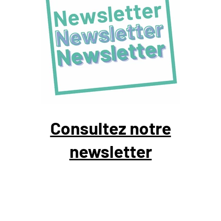
Consultez notre
newsletter