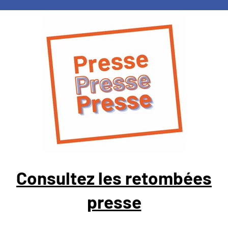
Consultez les retombées
presse