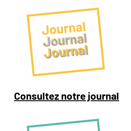
Consultez notre journal