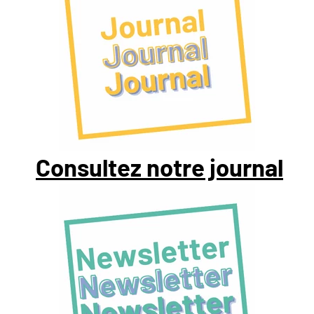
Consultez notre journal