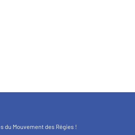
tés du Mouvement des Régies !