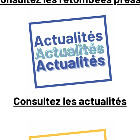
Consultez les actualités