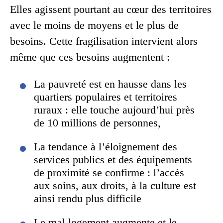
Elles agissent pourtant au cœur des territoires
avec le moins de moyens et le plus de
besoins. Cette fragilisation intervient alors
même que ces besoins augmentent :
La pauvreté est en hausse dans les
quartiers populaires et territoires
ruraux : elle touche aujourd’hui près
de 10 millions de personnes,
La tendance à l’éloignement des
services publics et des équipements
de proximité se confirme : l’accès
aux soins, aux droits, à la culture est
ainsi rendu plus difficile
Le mal-logement augmente et le