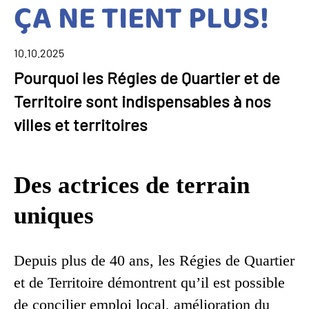
ÇA NE TIENT PLUS!
10.10.2025
Pourquoi les Régies de Quartier et de
Territoire sont indispensables à nos
villes et territoires
Des actrices de terrain
uniques
Depuis plus de 40 ans, les Régies de Quartier
et de Territoire démontrent qu’il est possible
de concilier emploi local, amélioration du