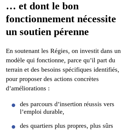
… et dont le bon
fonctionnement nécessite
un soutien pérenne
En soutenant les Régies, on investit dans un
modèle qui fonctionne, parce qu’il part du
terrain et des besoins spécifiques identifiés,
pour proposer des actions concrètes
d’améliorations :
des parcours d’insertion réussis vers
l’emploi durable,
des quartiers plus propres, plus sûrs