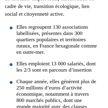
cadre de vie, transition écologique, lien
social et citoyenneté active.
Elles regroupent 130 associations
labellisées, présentes dans 300
quartiers populaires et territoires
ruraux, en France hexagonale comme
en outre-mer.
Elles emploient 13 000 salariés, dont
les 2/3 sont en parcours d’insertion
Chaque année, elles génèrent plus de
250 millions d’euros d’activité
économique, notamment à travers
800 marchés publics, dont une
grande majorité avec des clauses