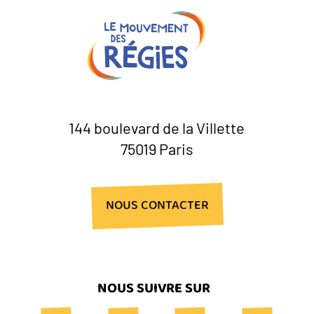
144 boulevard de la Villette
75019 Paris
NOUS CONTACTER
NOUS SUIVRE SUR