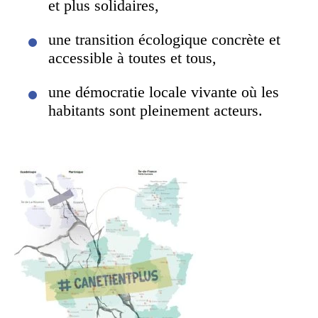
et plus solidaires,
une transition écologique concrète et
accessible à toutes et tous,
une démocratie locale vivante où les
habitants sont pleinement acteurs.