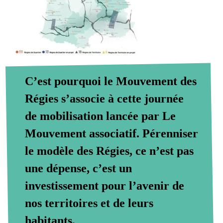
C’est pourquoi le Mouvement des
Régies s’associe à cette journée
de mobilisation lancée par Le
Mouvement associatif. Pérenniser
le modèle des Régies, ce n’est pas
une dépense, c’est un
investissement pour l’avenir de
nos territoires et de leurs
habitants.