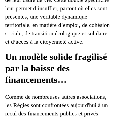
leur permet d’insuffler, partout où elles sont
présentes, une véritable dynamique
territoriale, en matière d’emploi, de cohésion
sociale, de transition écologique et solidaire
et d’accès à la citoyenneté active.
Un modèle solide fragilisé
par la baisse des
financements…
Comme de nombreuses autres associations,
les Régies sont confrontées aujourd'hui à un
recul des financements publics et privés.