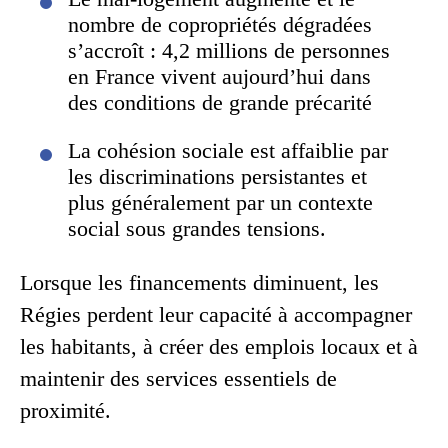
nombre de copropriétés dégradées
s’accroît : 4,2 millions de personnes
en France vivent aujourd’hui dans
des conditions de grande précarité
La cohésion sociale est affaiblie par
les discriminations persistantes et
plus généralement par un contexte
social sous grandes tensions.
Lorsque les financements diminuent, les
Régies perdent leur capacité à accompagner
les habitants, à créer des emplois locaux et à
maintenir des services essentiels de
proximité.