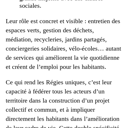
sociales.
Leur rôle est concret et visible : entretien des
espaces verts, gestion des déchets,
médiation, recycleries, jardins partagés,
conciergeries solidaires, vélo-écoles… autant
de services qui améliorent la vie quotidienne
et créent de l’emploi pour les habitants.
Ce qui rend les Régies uniques, c’est leur
capacité à fédérer tous les acteurs d’un
territoire dans la construction d’un projet
collectif et commun, et à impliquer
directement les habitants dans l’amélioration
de leur cadre de vie. Cette double spécificité