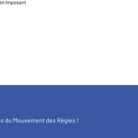
– en imposant
tés du Mouvement des Régies !