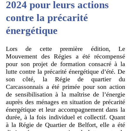
2024 pour leurs actions
contre la précarité
énergétique
Lors de cette première édition, Le
Mouvement des Régies a été récompensé
pour son projet de formation consacré à la
lutte contre la précarité énergétique d’été. De
son côté, la Régie de quartier du
Carcassonnais a été primée pour son action
de sensibilisation à la maîtrise de l’énergie
auprès des ménages en situation de précarité
énergétique et leur accompagnement dans la
durée, à la fois individuel et collectif. Quant
à la Régie de Quartier de Belfort, elle a été