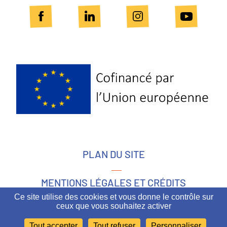
Logo
Europe
PLAN DU SITE
MENTIONS LÉGALES ET CRÉDITS
Ce site utilise des cookies et vous donne le contrôle sur
ceux que vous souhaitez activer
ACCESSIBILITÉ
Tout accepter
Tout refuser
Personnaliser