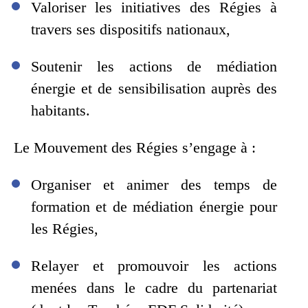
Valoriser les initiatives des Régies à
travers ses dispositifs nationaux,
Soutenir les actions de médiation
énergie et de sensibilisation auprès des
habitants.
Le Mouvement des Régies s’engage à :
Organiser et animer des temps de
formation et de médiation énergie pour
les Régies,
Relayer et promouvoir les actions
menées dans le cadre du partenariat