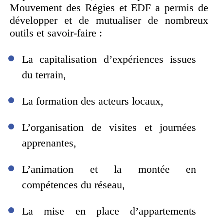
Mouvement des Régies et EDF a permis de
développer et de mutualiser de nombreux
outils et savoir-faire :
La capitalisation d’expériences issues
du terrain,
La formation des acteurs locaux,
L’organisation de visites et journées
apprenantes,
L’animation et la montée en
compétences du réseau,
La mise en place d’appartements