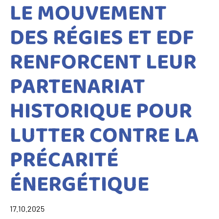
LE MOUVEMENT
DES RÉGIES ET EDF
RENFORCENT LEUR
PARTENARIAT
HISTORIQUE POUR
LUTTER CONTRE LA
PRÉCARITÉ
ÉNERGÉTIQUE
17.10.2025