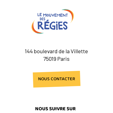
144 boulevard de la Villette
75019 Paris
NOUS CONTACTER
NOUS SUIVRE SUR