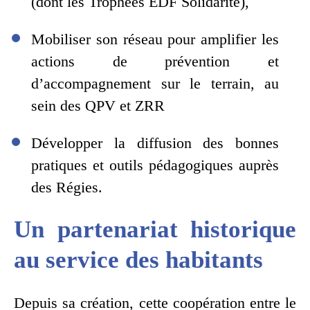
(dont les Trophées EDF Solidarité),
Mobiliser son réseau pour amplifier les
actions de prévention et
d’accompagnement sur le terrain, au
sein des QPV et ZRR
Développer la diffusion des bonnes
pratiques et outils pédagogiques auprès
des Régies.
Un partenariat historique
au service des habitants
Depuis sa création, cette coopération entre le