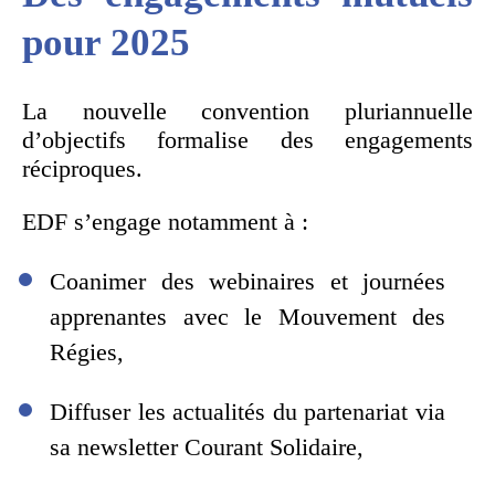
pour 2025
La nouvelle convention pluriannuelle
d’objectifs formalise des engagements
réciproques.
EDF s’engage notamment à :
Coanimer des webinaires et journées
apprenantes avec le Mouvement des
Régies,
Diffuser les actualités du partenariat via
sa newsletter Courant Solidaire,