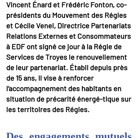
Vincent Énard et Frédéric Fonton, co-
présidents du Mouvement des Régies
et Cécile Venel, Directrice Partenariats
Relations Externes et Consommateurs
à EDF ont signé ce jour à la Régie de
Services de Troyes le renouvellement
de leur partenariat. Établi depuis près
de 15 ans, il vise à renforcer
l’accompagnement des habitants en
situation de précarité énergé-tique sur
les territoires des Régies.
Des engagements mutuels