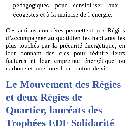
pédagogiques pour sensibiliser aux
écogestes et à la maîtrise de l’énergie.
Ces actions concrètes permettent aux Régies
d’accompagner au quotidien les habitants les
plus touchés par la précarité énergétique, en
leur donnant des clés pour réduire leurs
factures et leur empreinte énergétique ou
carbone et améliorer leur confort de vie.
Le Mouvement des Régies
et deux Régies de
Quartier, lauréats des
Trophées EDF Solidarité