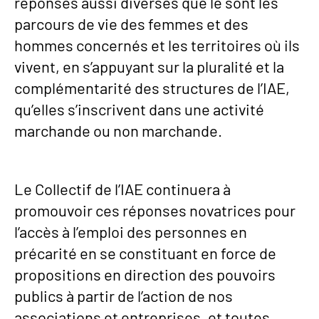
réponses aussi diverses que le sont les
parcours de vie des femmes et des
hommes concernés et les territoires où ils
vivent, en s’appuyant sur la pluralité et la
complémentarité des structures de l’IAE,
qu’elles s’inscrivent dans une activité
marchande ou non marchande.
Le Collectif de l’IAE continuera à
promouvoir ces réponses novatrices pour
l’accès à l’emploi des personnes en
précarité en se constituant en force de
propositions en direction des pouvoirs
publics à partir de l’action de nos
associations et entreprises, et toutes