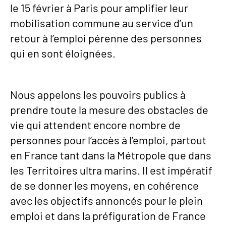
le 15 février à Paris pour amplifier leur
mobilisation commune au service d’un
retour à l’emploi pérenne des personnes
qui en sont éloignées.
Nous appelons les pouvoirs publics à
prendre toute la mesure des obstacles de
vie qui attendent encore nombre de
personnes pour l’accès à l’emploi, partout
en France tant dans la Métropole que dans
les Territoires ultra marins. Il est impératif
de se donner les moyens, en cohérence
avec les objectifs annoncés pour le plein
emploi et dans la préfiguration de France