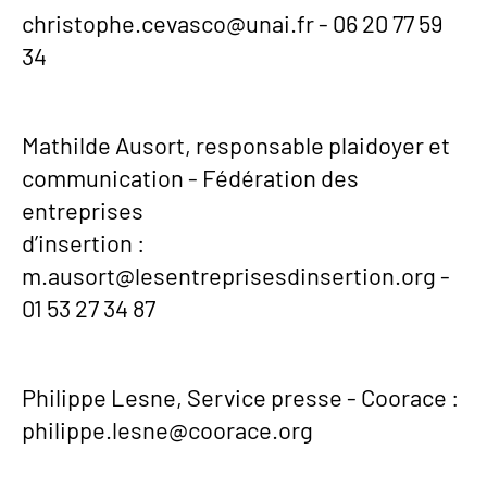
christophe.cevasco@unai.fr - 06 20 77 59
34
Mathilde Ausort, responsable plaidoyer et
communication - Fédération des
entreprises
d’insertion :
m.ausort@lesentreprisesdinsertion.org -
01 53 27 34 87
Philippe Lesne, Service presse - Coorace :
philippe.lesne@coorace.org