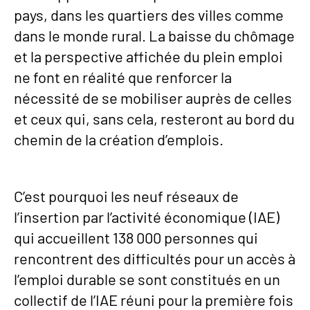
pays, dans les quartiers des villes comme
dans le monde rural. La baisse du chômage
et la perspective affichée du plein emploi
ne font en réalité que renforcer la
nécessité de se mobiliser auprès de celles
et ceux qui, sans cela, resteront au bord du
chemin de la création d’emplois.
C’est pourquoi les neuf réseaux de
l’insertion par l’activité économique (IAE)
qui accueillent 138 000 personnes qui
rencontrent des difficultés pour un accès à
l’emploi durable se sont constitués en un
collectif de l’IAE réuni pour la première fois