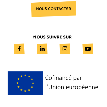
NOUS CONTACTER
NOUS SUIVRE SUR
Logo
Europe