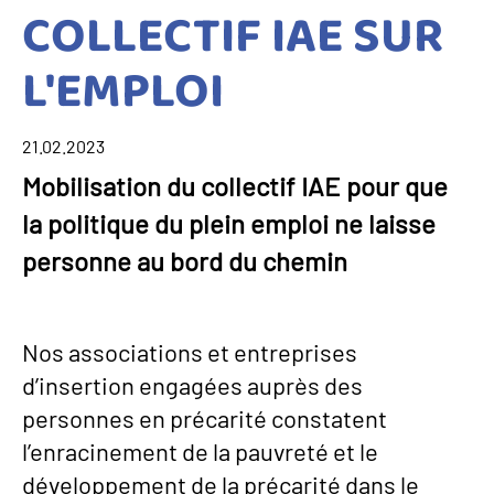
COLLECTIF IAE SUR
L'EMPLOI
21.02.2023
Mobilisation du collectif IAE pour que
la politique du plein emploi ne laisse
personne au bord du chemin
Nos associations et entreprises
d’insertion engagées auprès des
personnes en précarité constatent
l’enracinement de la pauvreté et le
développement de la précarité dans le