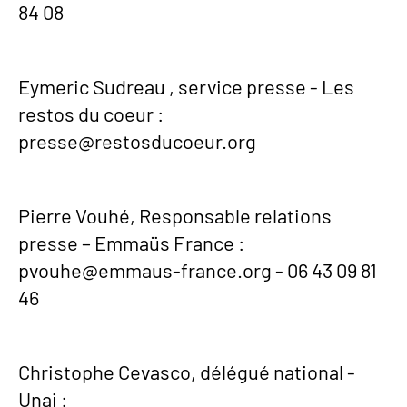
84 08
Eymeric Sudreau , service presse - Les
restos du coeur :
presse@restosducoeur.org
Pierre Vouhé, Responsable relations
presse – Emmaüs France :
pvouhe@emmaus-france.org - 06 43 09 81
46
Christophe Cevasco, délégué national -
Unai :