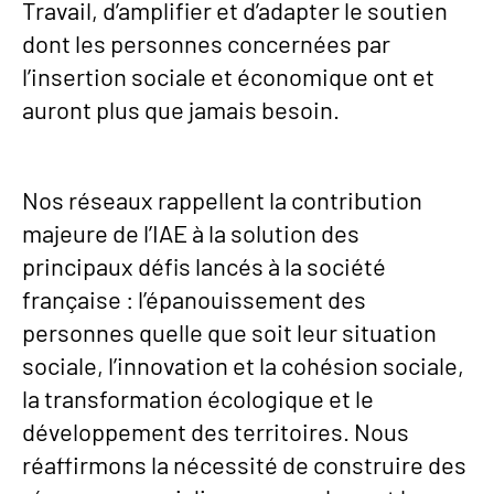
Travail, d’amplifier et d’adapter le soutien
dont les personnes concernées par
l’insertion sociale et économique ont et
auront plus que jamais besoin.
Nos réseaux rappellent la contribution
majeure de l’IAE à la solution des
principaux défis lancés à la société
française : l’épanouissement des
personnes quelle que soit leur situation
sociale, l’innovation et la cohésion sociale,
la transformation écologique et le
développement des territoires. Nous
réaffirmons la nécessité de construire des