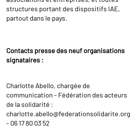
structures portant des dispositifs IAE,
partout dans le pays.
Contacts presse des neuf organisations
signataires :
Charlotte Abello, chargée de
communication - Fédération des acteurs
de la solidarité :
charlotte.abello@federationsolidarite.org
- 06 17 80 03 52