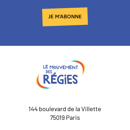
JE M'ABONNE
144 boulevard de la Villette
75019 Paris