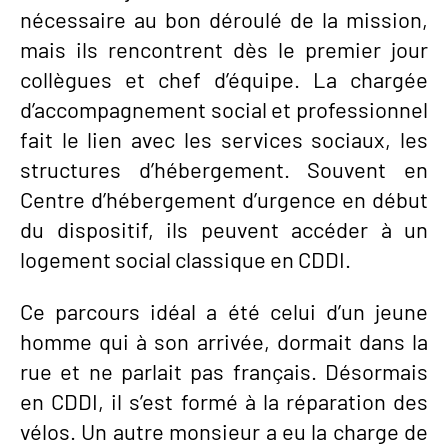
nécessaire au bon déroulé de la mission,
mais ils rencontrent dès le premier jour
collègues et chef d’équipe. La chargée
d’accompagnement social et professionnel
fait le lien avec les services sociaux, les
structures d’hébergement. Souvent en
Centre d’hébergement d’urgence en début
du dispositif, ils peuvent accéder à un
logement social classique en CDDI.
Ce parcours idéal a été celui d’un jeune
homme qui à son arrivée, dormait dans la
rue et ne parlait pas français. Désormais
en CDDI, il s’est formé à la réparation des
vélos. Un autre monsieur a eu la charge de