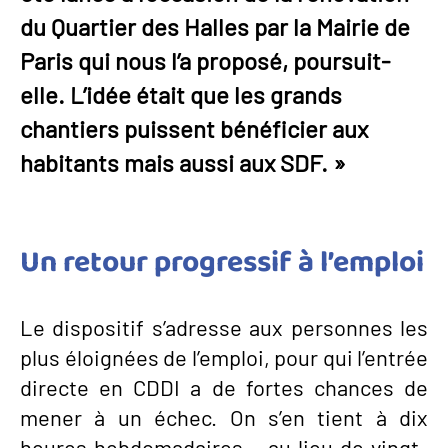
du Quartier des Halles par la Mairie de
Paris qui nous l’a proposé, poursuit-
elle. L’idée était que les grands
chantiers puissent bénéficier aux
habitants mais aussi aux SDF. »
Un retour progressif à l’emploi
Le dispositif s’adresse aux personnes les
plus éloignées de l’emploi, pour qui l’entrée
directe en CDDI a de fortes chances de
mener à un échec. On s’en tient à dix
heures hebdomadaires – au lieu de vingt-