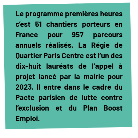
Le programme premières heures
c’est
51 chantiers
porteurs en
France pour
957 parcours
annuels réalisés. La Régie de
Quartier Paris Centre est l’un des
dix-huit lauréats de l’appel à
projet lancé par la mairie pour
2023. Il entre dans le cadre du
Pacte parisien de lutte contre
l’exclusion et du Plan Boost
Emploi.