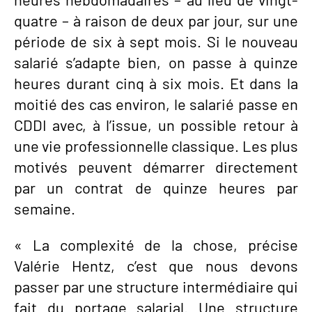
quatre – à raison de deux par jour, sur une
période de six à sept mois. Si le nouveau
salarié s’adapte bien, on passe à quinze
heures durant cinq à six mois. Et dans la
moitié des cas environ, le salarié passe en
CDDI avec, à l’issue, un possible retour à
une vie professionnelle classique. Les plus
motivés peuvent démarrer directement
par un contrat de quinze heures par
semaine.
« La complexité de la chose, précise
Valérie Hentz, c’est que nous devons
passer par une structure intermédiaire qui
fait du portage salarial. Une structure