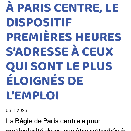
À PARIS CENTRE, LE
DISPOSITIF
PREMIÈRES HEURES
S’ADRESSE À CEUX
QUI SONT LE PLUS
ÉLOIGNÉS DE
L’EMPLOI
03.11.2023
La Régie de Paris centre a pour
particularité de ne pas être rattachée à