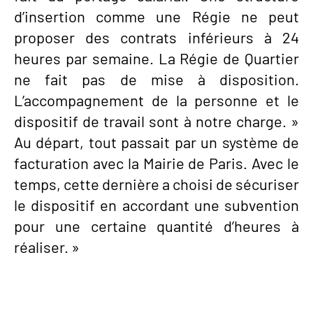
d’insertion comme une Régie ne peut
proposer des contrats inférieurs à 24
heures par semaine. La Régie de Quartier
ne fait pas de mise à disposition.
L’accompagnement de la personne et le
dispositif de travail sont à notre charge. »
Au départ, tout passait par un système de
facturation avec la Mairie de Paris. Avec le
temps, cette dernière a choisi de sécuriser
le dispositif en accordant une subvention
pour une certaine quantité d’heures à
réaliser. »