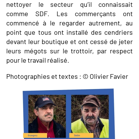
nettoyer le secteur qu’il connaissait
comme SDF. Les commerçants ont
commencé à le regarder autrement, au
point que tous ont installé des cendriers
devant leur boutique et ont cessé de jeter
leurs mégots sur le trottoir, par respect
pour le travail réalisé.
Photographies et textes : © Olivier Favier