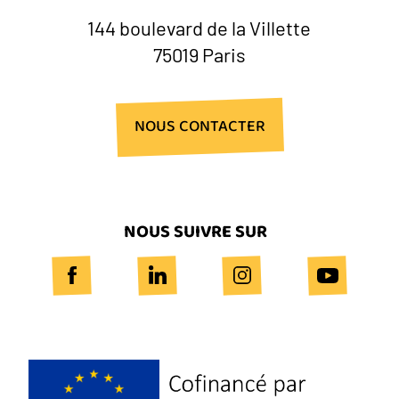
144 boulevard de la Villette
75019 Paris
NOUS CONTACTER
NOUS SUIVRE SUR
Logo
Europe