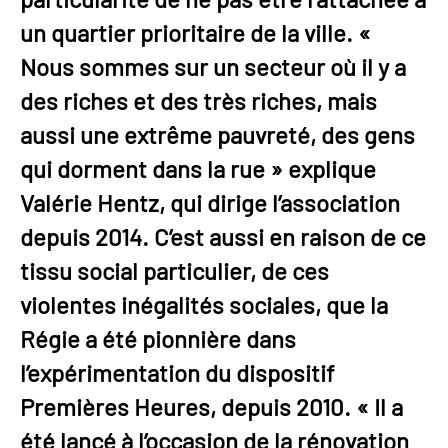
un quartier prioritaire de la ville. «
Nous sommes sur un secteur où il y a
des riches et des très riches, mais
aussi une extrême pauvreté, des gens
qui dorment dans la rue » explique
Valérie Hentz, qui dirige l’association
depuis 2014. C’est aussi en raison de ce
tissu social particulier, de ces
violentes inégalités sociales, que la
Régie a été pionnière dans
l’expérimentation du dispositif
Premières Heures, depuis 2010. « Il a
été lancé à l’occasion de la rénovation