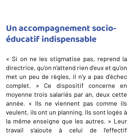
Un accompagnement socio-
éducatif indispensable
« Si on ne les stigmatise pas, reprend la
directrice, qu’on n’attend rien d’eux et qu’on
met un peu de règles, il n’y a pas d’échec
complet. » Ce dispositif concerne en
moyenne trois salariés par an, deux cette
année. « Ils ne viennent pas comme ils
veulent, ils ont un planning. Ils sont logés à
la même enseigne que les autres. » Leur
travail s’ajoute à celui de l’effectif