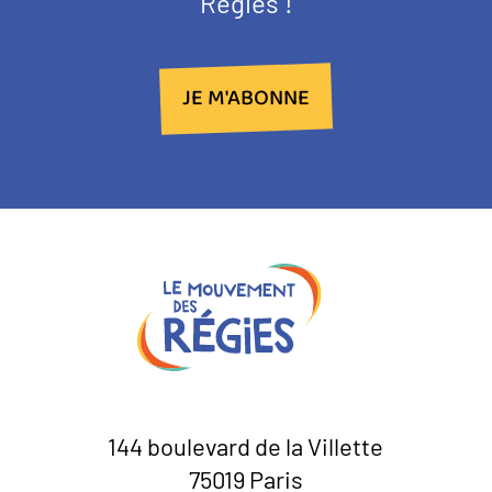
Régies !
JE M'ABONNE
144 boulevard de la Villette
75019 Paris