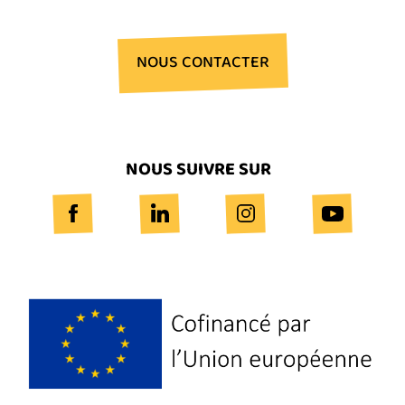
NOUS CONTACTER
NOUS SUIVRE SUR
Logo
Europe