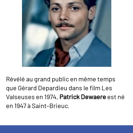
Révélé au grand public en même temps
que Gérard Depardieu dans le film Les
Valseuses en 1974,
Patrick Dewaere
est né
en 1947 à Saint-Brieuc.