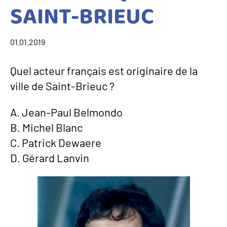
SAINT-BRIEUC
01.01.2019
Quel acteur français est originaire de la
ville de Saint-Brieuc ?
A. Jean-Paul Belmondo
B. Michel Blanc
C. Patrick Dewaere
D. Gérard Lanvin