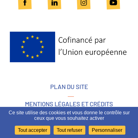
Logo
Europe
PLAN DU SITE
MENTIONS LÉGALES ET CRÉDITS
Ce site utilise des cookies et vous donne le contrôle sur
ceux que vous souhaitez activer
ACCESSIBILITÉ
Tout accepter
Tout refuser
Personnaliser