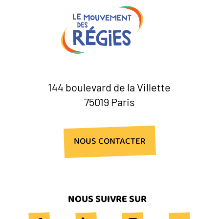
144 boulevard de la Villette
75019 Paris
NOUS CONTACTER
NOUS SUIVRE SUR