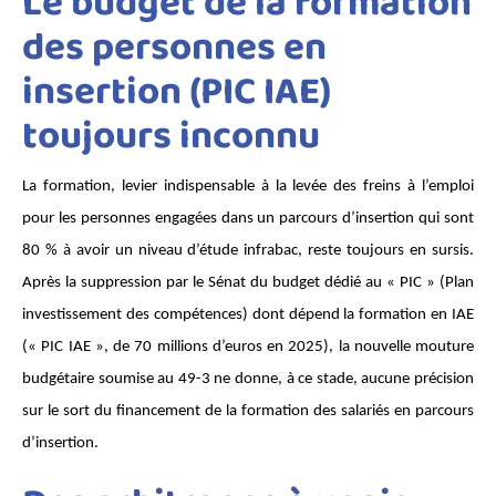
Le budget de la formation
des personnes en
insertion (PIC IAE)
toujours inconnu
La formation, levier indispensable à la levée des freins à l’emploi 
pour les personnes engagées dans un parcours d’insertion qui sont 
80 % à avoir un niveau d’étude infrabac, reste toujours en sursis. 
Après la suppression par le Sénat du budget dédié au « PIC » (Plan 
investissement des compétences) dont dépend la formation en IAE 
(« PIC IAE », de 70 millions d’euros en 2025), la nouvelle mouture 
budgétaire soumise au 49-3 ne donne, à ce stade, aucune précision 
sur le sort du financement de la formation des salariés en parcours 
d’insertion. 