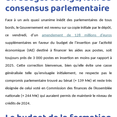
consensus parlementaire
Face à un avis quasi unanime inédit des parlementaires de tous 
bords, le Gouvernement est revenu sur sa copie initiale par le dépôt, 
ce vendredi, d’un 
amendement de 128 millions d’euros
supplémentaires en faveur du budget de l’insertion par l’activité 
économique (IAE) destiné à financer les aides aux postes, soit 
toujours près de 3 000 postes en insertion en moins par rapport à 
2025. Cette correction bienvenue, bien qu’elle évite une casse 
généralisée telle qu’envisagée initialement, ne respecte pas le 
compromis parlementaire trouvé au Sénat (+ 139 M€) et reste très 
éloignée de celui voté en Commission des finances de l’Assemblée 
nationale (+ 244 M€) qui auraient permis de maintenir le niveau de 
crédits de 2024. 