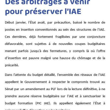
Des arbitrages à venir
pour préserver l’IAE
Début janvier, l’État avait, par précaution, baissé le nombre de 
postes en insertion conventionnés au sein des structures de l’IAE. 
Ces dernières, déjà fortement fragilisées par une conjoncture 
défavorable, sont sujettes à de nouvelles coupes budgétaires 
menant parfois jusqu’à des fermetures, y compris là où l’offre 
d’insertion est pauvre malgré une hausse du chômage et de la 
précarité.
Dans l’attente du budget détaillé, l’ensemble des réseaux de l’IAE 
appellent le Gouvernement à respecter le compromis trouvé au 
Sénat par un amendement au PLF lors de la lecture définitive, à ne 
prendre aucune réserve budgétaire sur l’IAE et à sanctuariser le 
budget formation (PIC IAE). Ils appellent également l’État à 