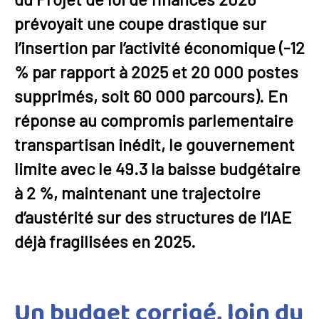
prévoyait une coupe drastique sur
l’insertion par l’activité économique (-12
% par rapport à 2025 et 20 000 postes
supprimés, soit 60 000 parcours). En
réponse au compromis parlementaire
transpartisan inédit, le gouvernement
limite avec le 49.3 la baisse budgétaire
à 2 %, maintenant une trajectoire
d’austérité sur des structures de l’IAE
déjà fragilisées en 2025.
Un budget corrigé, loin du