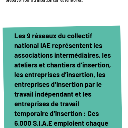
préserver l’offre d’insertion sur les territoires.
Les 9 réseaux du collectif
national IAE représentent les
associations intermédiaires, les
ateliers et chantiers d’insertion,
les entreprises d’insertion, les
entreprises d’insertion par le
travail indépendant et les
entreprises de travail
temporaire d’insertion : Ces
6.000 S.I.A.E emploient chaque