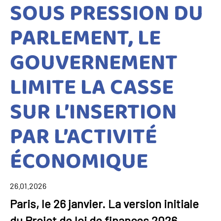
SOUS PRESSION DU
PARLEMENT, LE
GOUVERNEMENT
LIMITE LA CASSE
SUR L’INSERTION
PAR L’ACTIVITÉ
ÉCONOMIQUE
26.01.2026
Paris, le 26 janvier. La version initiale
du Projet de loi de finances 2026