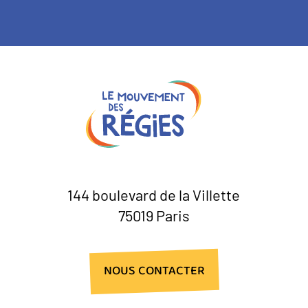
144 boulevard de la Villette
75019 Paris
NOUS CONTACTER