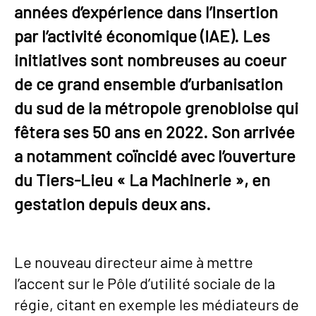
années d’expérience dans l’Insertion
par l’activité économique (IAE). Les
initiatives sont nombreuses au coeur
de ce grand ensemble d’urbanisation
du sud de la métropole grenobloise qui
fêtera ses 50 ans en 2022. Son arrivée
a notamment coïncidé avec l’ouverture
du Tiers-Lieu « La Machinerie », en
gestation depuis deux ans.
Le nouveau directeur aime à mettre
l’accent sur le Pôle d’utilité sociale de la
régie, citant en exemple les médiateurs de