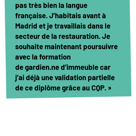
pas très bien la langue
française. J’habitais avant à
Madrid et je travaillais dans le
secteur de la restauration. Je
souhaite maintenant poursuivre
avec la formation
de gardien.ne d’immeuble car
j’ai déjà une validation partielle
de ce diplôme grâce au CQP. »