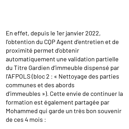
En effet, depuis le 1er janvier 2022,
l’obtention du CQP Agent d’entretien et de
proximité permet d’obtenir
automatiquement une validation partielle
du Titre Gardien d’immeuble dispensé par
l’AFPOLS (bloc 2 : « Nettoyage des parties
communes et des abords
d’immeubles »). Cette envie de continuer la
formation est également partagée par
Mohammed qui garde un très bon souvenir
de ces 4 mois :