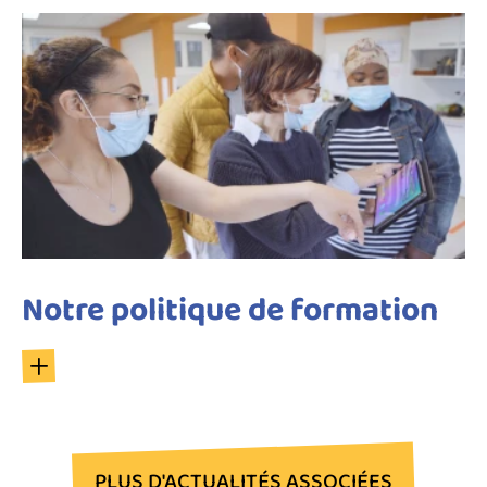
Notre politique de formation
PLUS D'ACTUALITÉS ASSOCIÉES