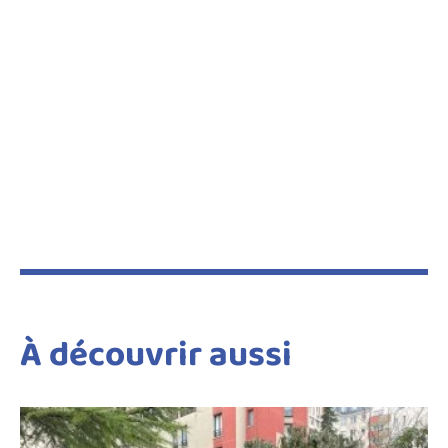
À découvrir aussi