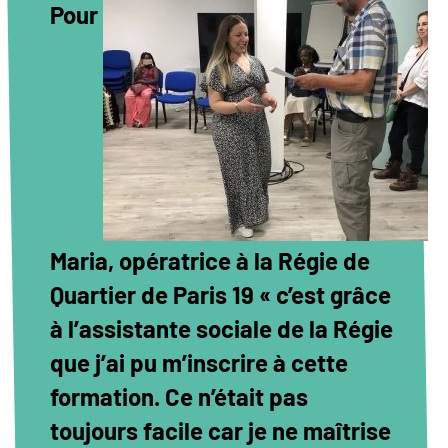
Pour
Maria, opératrice à la Régie de
Quartier de Paris 19 « c’est grâce
à l’assistante sociale de la Régie
que j’ai pu m’inscrire à cette
formation. Ce n’était pas
toujours facile car je ne maîtrise