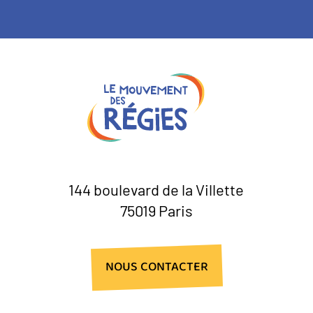
144 boulevard de la Villette
75019 Paris
NOUS CONTACTER