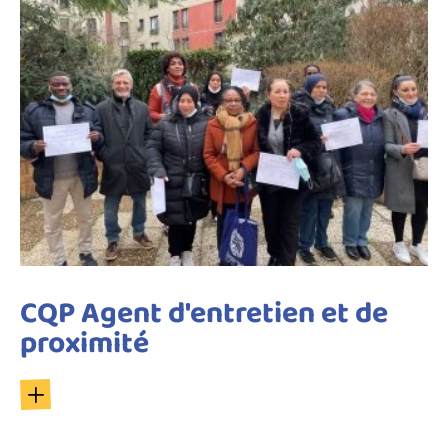
CQP Agent d'entretien et de
proximité