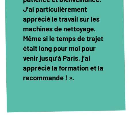
J’ai particulièrement
apprécié le travail sur les
machines de nettoyage.
Même si le temps de trajet
était long pour moi pour
venir jusqu’à Paris, j’ai
apprécié la formation et la
recommande ! ».