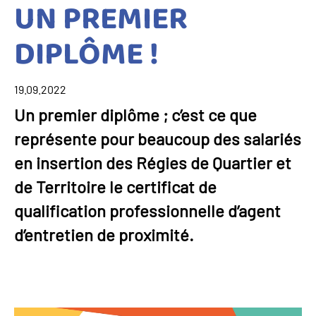
UN PREMIER
DIPLÔME !
19.09.2022
Un premier diplôme ; c’est ce que
représente pour beaucoup des salariés
en insertion des Régies de Quartier et
de Territoire le certificat de
qualification professionnelle d’agent
d’entretien de proximité.
Video
file