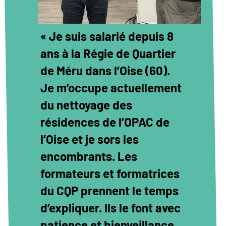
« Je suis salarié depuis 8
ans à la Régie de Quartier
de Méru dans l’Oise (60).
Je m’occupe actuellement
du nettoyage des
résidences de l’OPAC de
l’Oise et je sors les
encombrants. Les
formateurs et formatrices
du CQP prennent le temps
d’expliquer. Ils le font avec
patience et bienveillance.