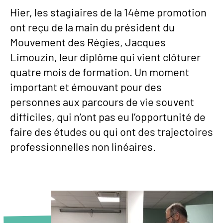
Hier, les stagiaires de la 14ème promotion
ont reçu de la main du président du
Mouvement des Régies, Jacques
Limouzin, leur diplôme qui vient clôturer
quatre mois de formation. Un moment
important et émouvant pour des
personnes aux parcours de vie souvent
difficiles, qui n’ont pas eu l’opportunité de
faire des études ou qui ont des trajectoires
professionnelles non linéaires.