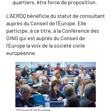
quartiers, être force de proposition.
L’AERDQ bénéficie du statut de consultant
auprès du Conseil de l’Europe. Elle
participe, à ce titre, à la Conférence des
OING qui est auprès du Conseil de
l’Europe la voix de la société civile
européenne.
©Council of Europe