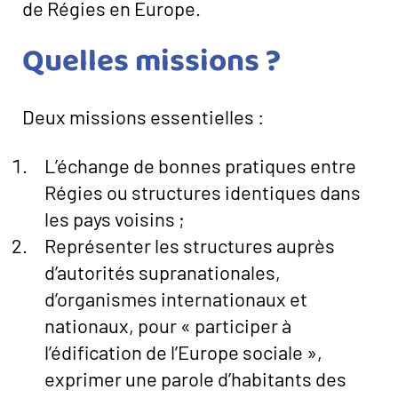
de Régies en Europe.
Quelles missions ?
Deux missions essentielles :
L’échange de bonnes pratiques entre
Régies ou structures identiques dans
les pays voisins ;
Représenter les structures auprès
d’autorités supranationales,
d’organismes internationaux et
nationaux, pour « participer à
l’édification de l’Europe sociale »,
exprimer une parole d’habitants des