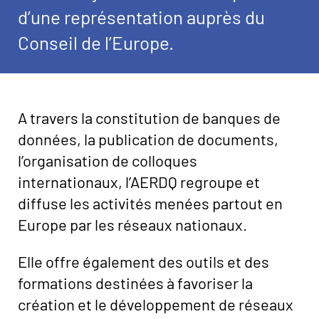
d’une représentation auprès du
Conseil de l’Europe.
Image
A travers la constitution de banques de
données, la publication de documents,
l’organisation de colloques
internationaux, l’AERDQ regroupe et
diffuse les activités menées partout en
Europe par les réseaux nationaux.
Elle offre également des outils et des
formations destinées à favoriser la
création et le développement de réseaux