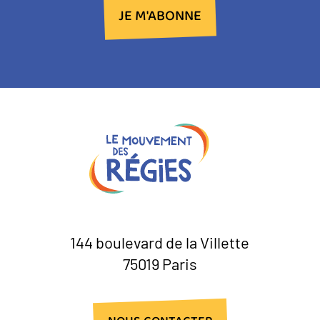
JE M'ABONNE
144 boulevard de la Villette
75019 Paris