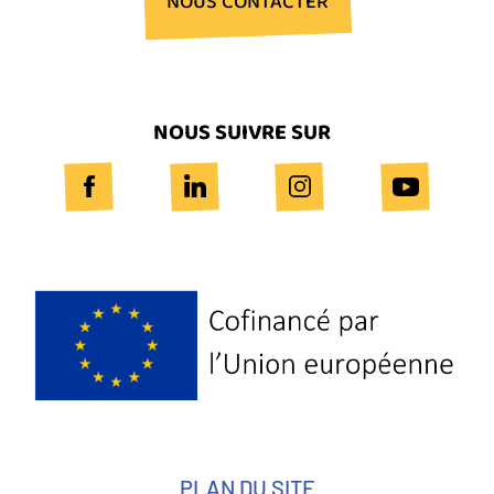
NOUS CONTACTER
NOUS SUIVRE SUR
Logo
Europe
PLAN DU SITE