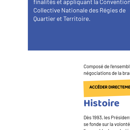
finalités et appliquant la Conventio
Collective Nationale des Régies de
Quartier et Territoire.
Composé de l’ensemble
négociations de la bra
ACCÉDER DIRECTEMEN
Histoire
Dès 1993, les Présiden
se fonde sur la volonté