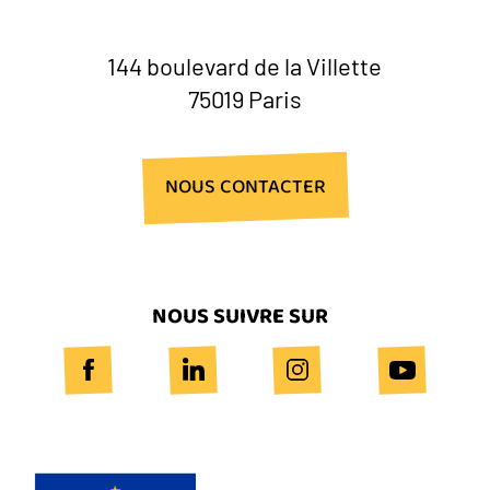
144 boulevard de la Villette
75019 Paris
NOUS CONTACTER
NOUS SUIVRE SUR
Logo