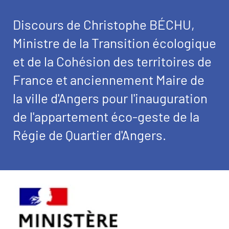
Discours de Christophe BÉCHU,
Ministre de la Transition écologique
et de la Cohésion des territoires de
France et anciennement Maire de
la ville d'Angers pour l'inauguration
de l'appartement éco-geste de la
Régie de Quartier d'Angers.