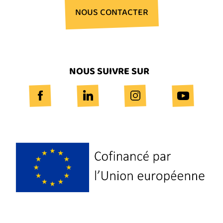
NOUS CONTACTER
NOUS SUIVRE SUR
Logo
Europe