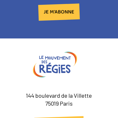
JE M'ABONNE
144 boulevard de la Villette
75019 Paris