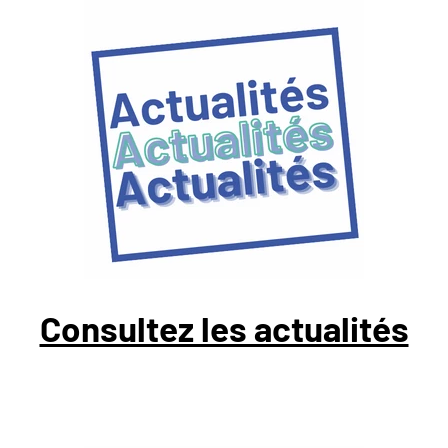
Consultez les actualités