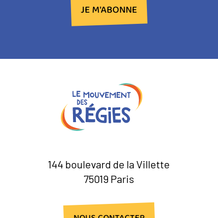
JE M'ABONNE
144 boulevard de la Villette
75019 Paris