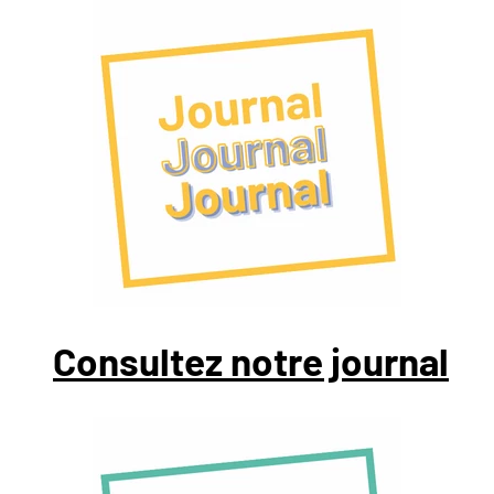
Consultez notre journal