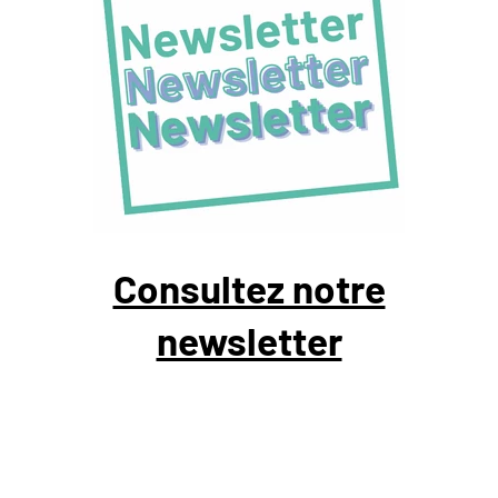
Consultez notre
newsletter