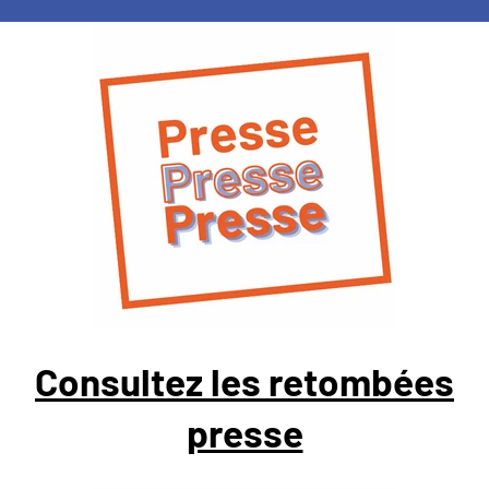
Consultez les retombées
presse