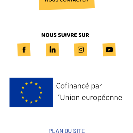
NOUS CONTACTER
NOUS SUIVRE SUR
Logo
Europe
PLAN DU SITE