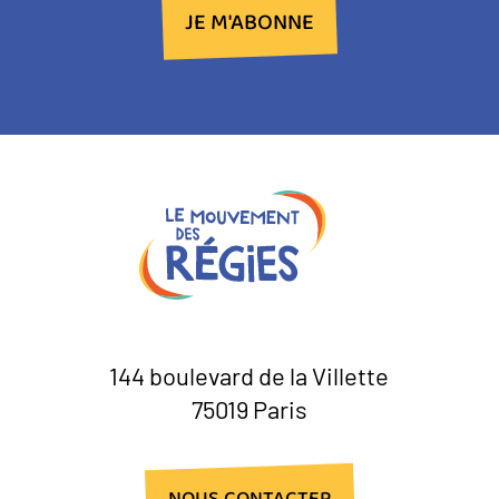
JE M'ABONNE
144 boulevard de la Villette
75019 Paris