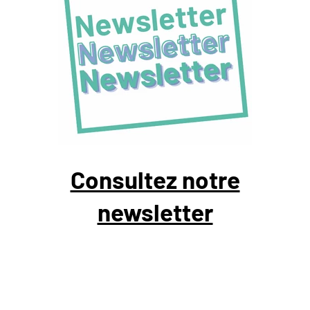
Consultez notre
newsletter