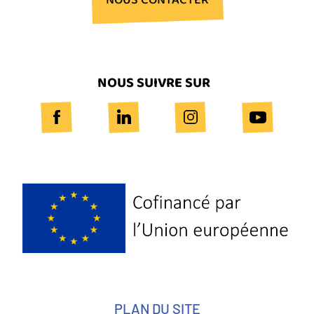
NOUS CONTACTER
NOUS SUIVRE SUR
Logo
Europe
PLAN DU SITE