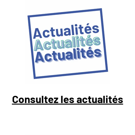
Consultez les actualités