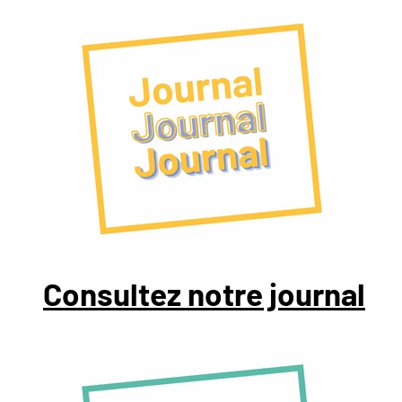
Consultez notre journal