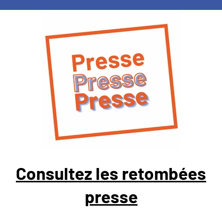
Consultez les retombées
presse