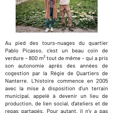
Au pied des tours-nuages du quartier
Pablo Picasso, c’est un beau coin de
verdure – 800 m² tout de même – qui a pris
son autonomie après des années de
cogestion par la Régie de Quartiers de
Nanterre. L’histoire commence en 2005
avec la mise à disposition d’un terrain
municipal, appelé à devenir un lieu de
production, de lien social, d’ateliers et de
repas partagés. Pour autant, il n’y a pas