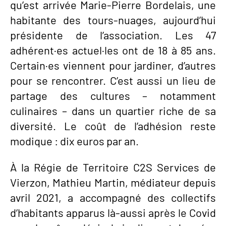
qu’est arrivée Marie-Pierre Bordelais, une
habitante des tours-nuages, aujourd’hui
présidente de l’association. Les 47
adhérent·es actuel·les ont de 18 à 85 ans.
Certain·es viennent pour jardiner, d’autres
pour se rencontrer. C’est aussi un lieu de
partage des cultures – notamment
culinaires – dans un quartier riche de sa
diversité. Le coût de l’adhésion reste
modique : dix euros par an.
À la Régie de Territoire C2S Services de
Vierzon, Mathieu Martin, médiateur depuis
avril 2021, a accompagné des collectifs
d’habitants apparus là-aussi après le Covid