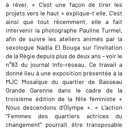
à rêver. « C’est une façon de tirer les
projets vers le haut » explique-t elle. C’est
ainsi que tout récemment, elle a fait
intervenir la photographe Pauline Turmel,
afin de suivre les ateliers animés par la
sexologue Nadia El Bouga sur l’invitation
de la Régie depuis plus de deux ans – voir le
n°83 du journal Info-réseau. Ce travail a
donné lieu à une exposition présentée à la
MJC Mosaïque du quartier de Basseau
Grande Garenne dans le cadre de la
troisième édition de la fête féministe «
Nous descendons d’Olympe ». « L’action
“Femmes des quartiers actrices du
changement” pourrait être transposable