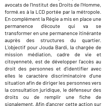
avocats de l'Institut des Droits de l'Homme,
formé.es à la LCD portée par la métropole.
En complément la Régie a mis en place une
permanence d'écoute qui va se
transformer en une permanence itinérante
auprès des structures du quartier.
L'objectif pour Jouda Bardi, la chargée de
mission médiation, cadre de vie et
citoyenneté, est de développer l'accès au
droit des personnes et d'identifier avec
elles le caractère discriminatoire d'une
situation afin de diriger les personnes vers
la consultation juridique, le défenseur des
droits ou de remplir une fiche de
signalement. Afin d'ancrer cette action sur