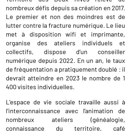
nombreux défis depuis sa création en 2017.
Le premier et non des moindres est de
lutter contre la fracture numérique. Le lieu
met à disposition wifi et imprimante,
organise des ateliers individuels et
collectifs, dispose d’un conseiller
numérique depuis 2022. En un an, le taux
de fréquentation a pratiquement doublé : il
devrait atteindre en 2023 le nombre de 1
400 visites individuelles.
L’espace de vie sociale travaille aussi à
l’interconnaissance avec l’animation de
nombreux ateliers (généalogie,
connaissance du territoire, café