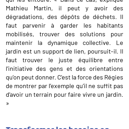
Mathieu Martin, il peut y avoir des
dégradations, des dépôts de déchets. Il
faut parvenir à garder les habitants
mobilisés, trouver des solutions pour
maintenir la dynamique collective. Le
jardin est un support de lien, poursuit-il. Il
faut trouver le juste équilibre entre
l’initiative des gens et des orientations
qu’on peut donner. C’est la force des Régies
de montrer par l’exemple qu’il ne suffit pas
d’avoir un terrain pour faire vivre un jardin.
»