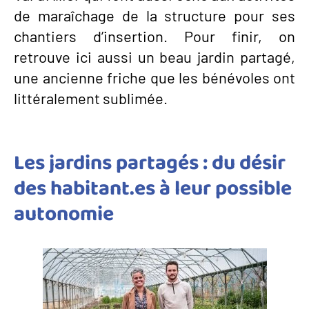
de maraîchage de la structure pour ses
chantiers d’insertion. Pour finir, on
retrouve ici aussi un beau jardin partagé,
une ancienne friche que les bénévoles ont
littéralement sublimée.
Les jardins partagés : du désir
des habitant.es à leur possible
autonomie