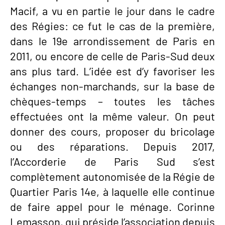
Macif, a vu en partie le jour dans le cadre
des Régies: ce fut le cas de la première,
dans le 19e arrondissement de Paris en
2011, ou encore de celle de Paris-Sud deux
ans plus tard. L’idée est d’y favoriser les
échanges non-marchands, sur la base de
chèques-temps – toutes les tâches
effectuées ont la même valeur. On peut
donner des cours, proposer du bricolage
ou des réparations. Depuis 2017,
l’Accorderie de Paris Sud s’est
complètement autonomisée de la Régie de
Quartier Paris 14e, à laquelle elle continue
de faire appel pour le ménage. Corinne
Lemasson, qui préside l’association depuis