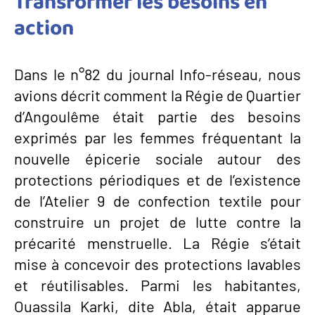
Transformer les besoins en
action
Dans le n°82 du journal Info-réseau, nous
avions décrit comment la Régie de Quartier
d’Angoulême était partie des besoins
exprimés par les femmes fréquentant la
nouvelle épicerie sociale autour des
protections périodiques et de l’existence
de l’Atelier 9 de confection textile pour
construire un projet de lutte contre la
précarité menstruelle. La Régie s’était
mise à concevoir des protections lavables
et réutilisables. Parmi les habitantes,
Ouassila Karki, dite Abla, était apparue