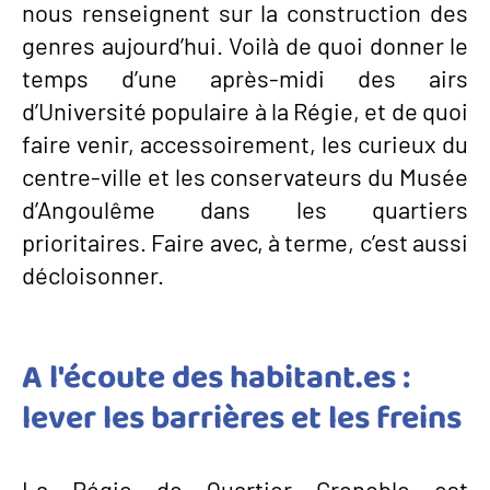
nous renseignent sur la construction des
genres aujourd’hui. Voilà de quoi donner le
temps d’une après-midi des airs
d’Université populaire à la Régie, et de quoi
faire venir, accessoirement, les curieux du
centre-ville et les conservateurs du Musée
d’Angoulême dans les quartiers
prioritaires. Faire avec, à terme, c’est aussi
décloisonner.
A l'écoute des habitant.es :
lever les barrières et les freins
La Régie de Quartier Grenoble est