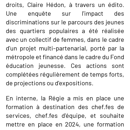
droits, Claire Hédon, à travers un édito.
Une enquête sur l'impact des
discriminations sur le parcours des jeunes
des quartiers populaires a été réalisée
avec un collectif de femmes, dans le cadre
d'un projet multi-partenarial, porté par la
métropole et financé dans le cadre du Fond
éducation jeunesse. Ces actions sont
complétées régulièrement de temps forts,
de projections ou d'expositions.
En interne, la Régie a mis en place une
formation à destination des chef.fes de
services, chef.fes d'équipe, et souhaite
mettre en place en 2024, une formation