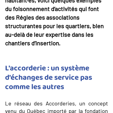
habitant·es, voici quelques exemples
du foisonnement d’activités qui font
des Régies des associations
structurantes pour les quartiers, bien
au-delà de leur expertise dans les
chantiers d’insertion.
L'accorderie : un système
d'échanges de service pas
comme les autres
Le réseau des Accorderies, un concept
venu du Québec importé par la fondation