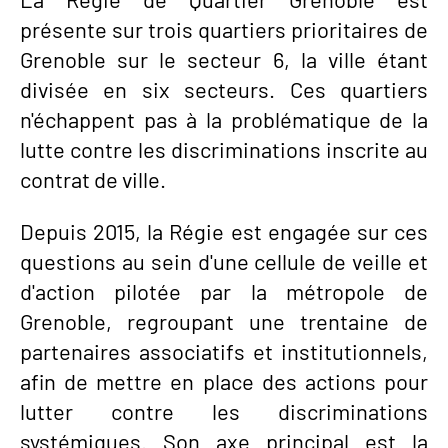
présente sur trois quartiers prioritaires de
Grenoble sur le secteur 6, la ville étant
divisée en six secteurs. Ces quartiers
n'échappent pas à la problématique de la
lutte contre les discriminations inscrite au
contrat de ville.
Depuis 2015, la Régie est engagée sur ces
questions au sein d'une cellule de veille et
d'action pilotée par la métropole de
Grenoble, regroupant une trentaine de
partenaires associatifs et institutionnels,
afin de mettre en place des actions pour
lutter contre les discriminations
systémiques. Son axe principal est la