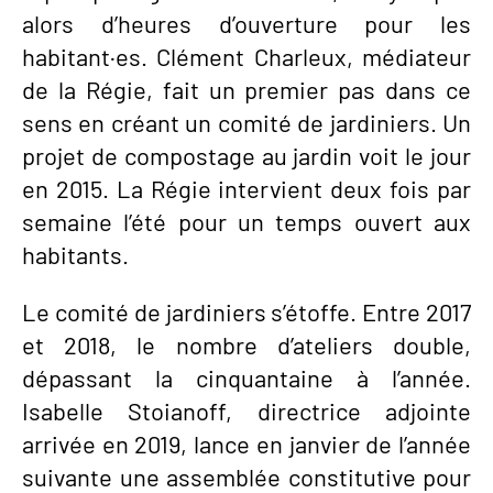
alors d’heures d’ouverture pour les
habitant·es. Clément Charleux, médiateur
de la Régie, fait un premier pas dans ce
sens en créant un comité de jardiniers. Un
projet de compostage au jardin voit le jour
en 2015. La Régie intervient deux fois par
semaine l’été pour un temps ouvert aux
habitants.
Le comité de jardiniers s’étoffe. Entre 2017
et 2018, le nombre d’ateliers double,
dépassant la cinquantaine à l’année.
Isabelle Stoianoff, directrice adjointe
arrivée en 2019, lance en janvier de l’année
suivante une assemblée constitutive pour