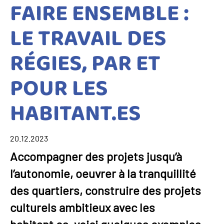
FAIRE ENSEMBLE :
LE TRAVAIL DES
RÉGIES, PAR ET
POUR LES
HABITANT.ES
20.12.2023
Accompagner des projets jusqu’à
l’autonomie, oeuvrer à la tranquillité
des quartiers, construire des projets
culturels ambitieux avec les