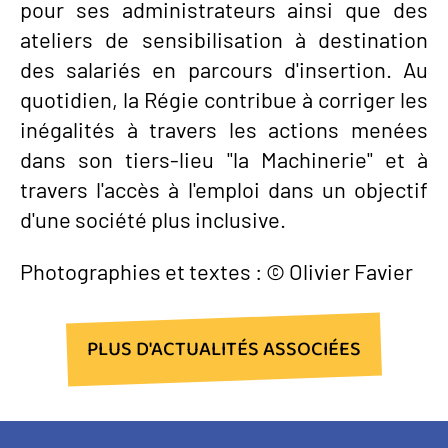
pour ses administrateurs ainsi que des
ateliers de sensibilisation à destination
des salariés en parcours d'insertion. Au
quotidien, la Régie contribue à corriger les
inégalités à travers les actions menées
dans son tiers-lieu "la Machinerie" et à
travers l'accès à l'emploi dans un objectif
d'une société plus inclusive.
Photographies et textes : © Olivier Favier
PLUS D'ACTUALITÉS ASSOCIÉES