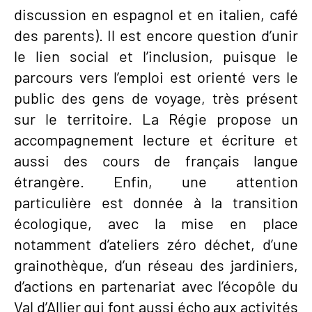
discussion en espagnol et en italien, café
des parents). Il est encore question d’unir
le lien social et l’inclusion, puisque le
parcours vers l’emploi est orienté vers le
public des gens de voyage, très présent
sur le territoire. La Régie propose un
accompagnement lecture et écriture et
aussi des cours de français langue
étrangère. Enfin, une attention
particulière est donnée à la transition
écologique, avec la mise en place
notamment d’ateliers zéro déchet, d’une
grainothèque, d’un réseau des jardiniers,
d’actions en partenariat avec l’écopôle du
Val d’Allier qui font aussi écho aux activités