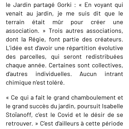
le Jardin partagé Gorki : « En voyant qui
venait au jardin, je me suis dit que le
terrain était mûr pour créer une
association. » Trois autres associations,
dont la Régie, font partie des créateurs.
L’idée est d’avoir une répartition évolutive
des parcelles, qui seront redistribuées
chaque année. Certaines sont collectives,
d’autres individuelles. Aucun intrant
chimique n’est toléré.
« Ce qui a fait le grand chamboulement et
le grand succès du jardin, poursuit Isabelle
Stoïanoff, c’est le Covid et le désir de se
retrouver. » C’est d’ailleurs à cette période