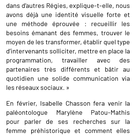
dans d’autres Régies, explique-t-elle, nous
avons déjà une identité visuelle forte et
une méthode éprouvée : recueillir les
besoins émanant des femmes, trouver le
moyen de les transformer, établir quel type
d’intervenants solliciter, mettre en place la
programmation, travailler avec des
partenaires très différents et bâtir au
quotidien une solide communication via
les réseaux sociaux. »
En février, Isabelle Chasson fera venir la
paléontologue Marylène Patou-Mathis
pour parler de ses recherches sur la
femme préhistorique et comment elles