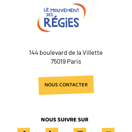
144 boulevard de la Villette
75019 Paris
NOUS CONTACTER
NOUS SUIVRE SUR