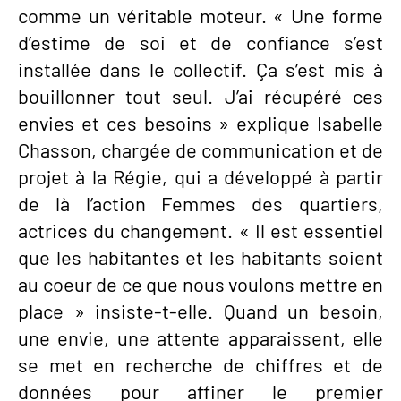
comme un véritable moteur. « Une forme
d’estime de soi et de confiance s’est
installée dans le collectif. Ça s’est mis à
bouillonner tout seul. J’ai récupéré ces
envies et ces besoins » explique Isabelle
Chasson, chargée de communication et de
projet à la Régie, qui a développé à partir
de là l’action Femmes des quartiers,
actrices du changement. « Il est essentiel
que les habitantes et les habitants soient
au coeur de ce que nous voulons mettre en
place » insiste-t-elle. Quand un besoin,
une envie, une attente apparaissent, elle
se met en recherche de chiffres et de
données pour affiner le premier