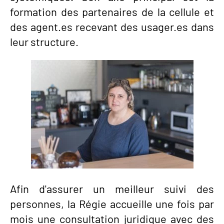
formation des partenaires de la cellule et
des agent.es recevant des usager.es dans
leur structure.
Afin d'assurer un meilleur suivi des
personnes, la Régie accueille une fois par
mois une consultation juridique avec des