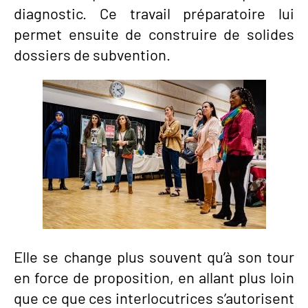
diagnostic. Ce travail préparatoire lui
permet ensuite de construire de solides
dossiers de subvention.
Elle se change plus souvent qu’à son tour
en force de proposition, en allant plus loin
que ce que ces interlocutrices s’autorisent