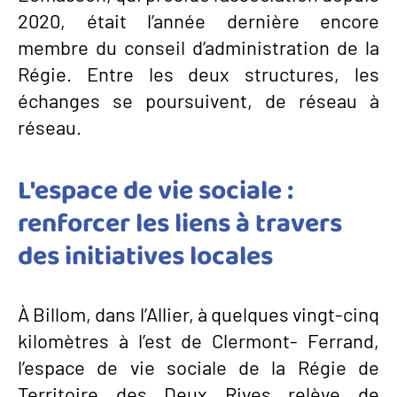
2020, était l’année dernière encore
membre du conseil d’administration de la
Régie. Entre les deux structures, les
échanges se poursuivent, de réseau à
réseau.
L'espace de vie sociale :
renforcer les liens à travers
des initiatives locales
À Billom, dans l’Allier, à quelques vingt-cinq
kilomètres à l’est de Clermont- Ferrand,
l’espace de vie sociale de la Régie de
Territoire des Deux Rives relève de