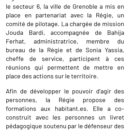
le secteur 6, la ville de Grenoble a mis en
place en partenariat avec la Régie, un
comité de pilotage. La chargée de mission
Jouda Bardi, accompagnée de Bahija
Ferhat, administratrice, membre du
bureau de la Régie et de Sonia Yassia,
cheffe de service, participent à ces
réunions qui permettent de mettre en
place des actions sur le territoire.
Afin de développer le pouvoir d'agir des
personnes, la Régie propose des
formations aux habitant.es. Elle a co-
construit avec les personnes un livret
pédagogique soutenu par le défenseur des