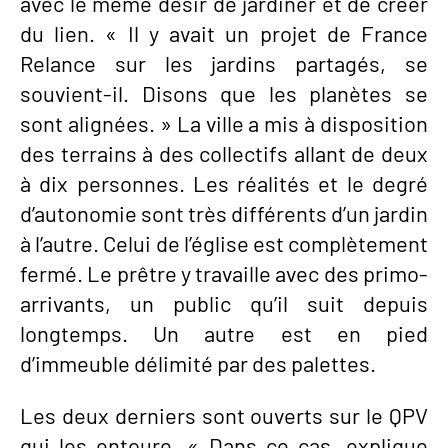
avec le même désir de jardiner et de créer
du lien. « Il y avait un projet de France
Relance sur les jardins partagés, se
souvient-il. Disons que les planètes se
sont alignées. » La ville a mis à disposition
des terrains à des collectifs allant de deux
à dix personnes. Les réalités et le degré
d’autonomie sont très différents d’un jardin
à l’autre. Celui de l’église est complètement
fermé. Le prêtre y travaille avec des primo-
arrivants, un public qu’il suit depuis
longtemps. Un autre est en pied
d’immeuble délimité par des palettes.
Les deux derniers sont ouverts sur le QPV
qui les entoure. « Dans ce cas, explique