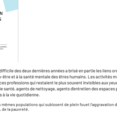
ifficile des deux dernières années a brisé en partie les liens or
-être et à la santé mentale des êtres humains. Les activités m
ces professions qui restaient le plus souvent invisibles aux yeu
e santé, agents de nettoyage, agents d’entretien des espaces p
 à la vie quotidienne.
s mêmes populations qui subissent de plein fouet l’aggravation d
, de la pauvreté.