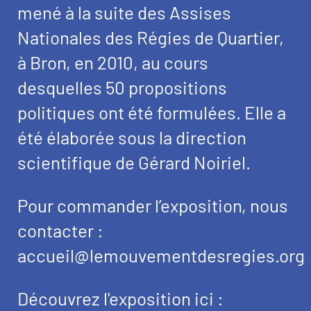
mené à la suite des Assises
Nationales des Régies de Quartier,
à Bron, en 2010, au cours
desquelles 50 propositions
politiques ont été formulées. Elle a
été élaborée sous la direction
scientifique de Gérard Noiriel.
Pour commander l’exposition, nous
contacter :
accueil@lemouvementdesregies.org
Découvrez l'exposition ici :