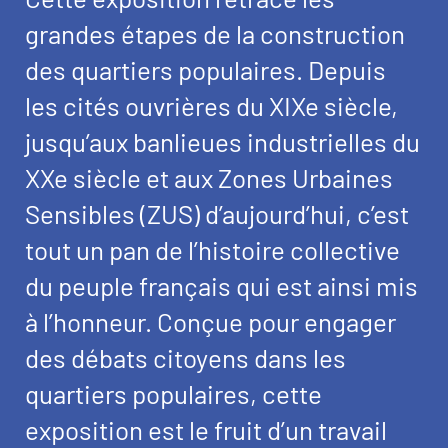
grandes étapes de la construction
des quartiers populaires. Depuis
les cités ouvrières du XIXe siècle,
jusqu’aux banlieues industrielles du
XXe siècle et aux Zones Urbaines
Sensibles (ZUS) d’aujourd’hui, c’est
tout un pan de l’histoire collective
du peuple français qui est ainsi mis
à l’honneur. Conçue pour engager
des débats citoyens dans les
quartiers populaires, cette
exposition est le fruit d’un travail