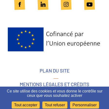
Logo
Europe
PLAN DU SITE
MENTIONS LÉGALES ET CRÉDITS
Ce site utilise des cookies et vous donne le contrôle sur
ceux que vous souhaitez activer
ACCESSIBILITÉ
Tout accepter
Tout refuser
Personnaliser