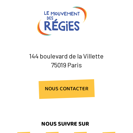
144 boulevard de la Villette
75019 Paris
NOUS CONTACTER
NOUS SUIVRE SUR