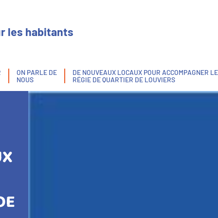
r les habitants
R
ON PARLE DE
DE NOUVEAUX LOCAUX POUR ACCOMPAGNER LE
NOUS
RÉGIE DE QUARTIER DE LOUVIERS
UX
R
DE