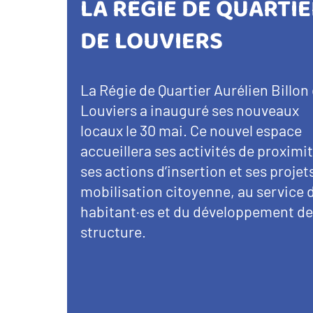
LA RÉGIE DE QUARTI
DE LOUVIERS
La Régie de Quartier Aurélien Billon
Louviers a inauguré ses nouveaux
locaux le 30 mai. Ce nouvel espace
accueillera ses activités de proximit
ses actions d’insertion et ses projet
mobilisation citoyenne, au service 
habitant·es et du développement de
structure.