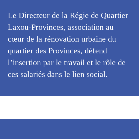
Le Directeur de la Régie de Quartier
Laxou-Provinces, association au
cœur de la rénovation urbaine du
quartier des Provinces, défend
l’insertion par le travail et le rôle de
ces salariés dans le lien social.