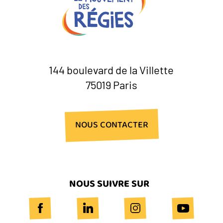
144 boulevard de la Villette
75019 Paris
NOUS CONTACTER
NOUS SUIVRE SUR