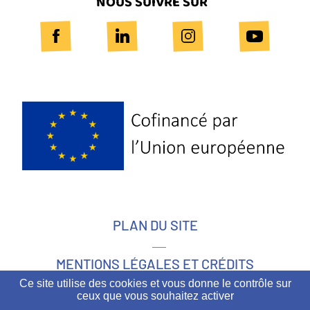
NOUS SUIVRE SUR
Logo
Europe
PLAN DU SITE
MENTIONS LÉGALES ET CRÉDITS
Ce site utilise des cookies et vous donne le contrôle sur
ceux que vous souhaitez activer
ACCESSIBILITÉ