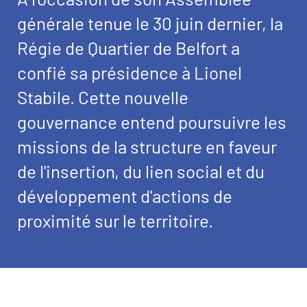
générale tenue le 30 juin dernier, la
Régie de Quartier de Belfort a
confié sa présidence à Lionel
Stabile. Cette nouvelle
gouvernance entend poursuivre les
missions de la structure en faveur
de l'insertion, du lien social et du
développement d'actions de
proximité sur le territoire.