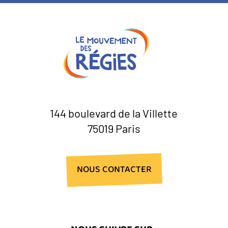
144 boulevard de la Villette
75019 Paris
NOUS CONTACTER