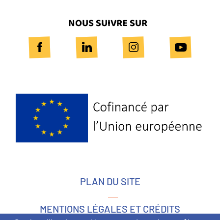
NOUS SUIVRE SUR
Logo
Europe
PLAN DU SITE
MENTIONS LÉGALES ET CRÉDITS