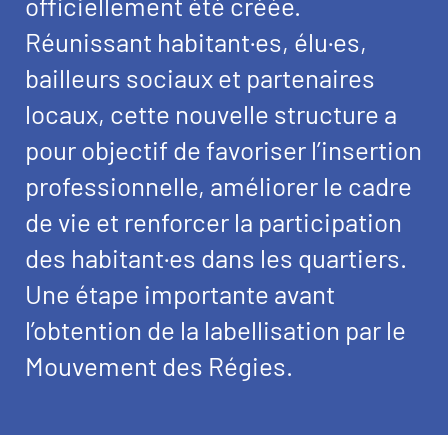
officiellement été créée.
Réunissant habitant·es, élu·es,
bailleurs sociaux et partenaires
locaux, cette nouvelle structure a
pour objectif de favoriser l’insertion
professionnelle, améliorer le cadre
de vie et renforcer la participation
des habitant·es dans les quartiers.
Une étape importante avant
l’obtention de la labellisation par le
Mouvement des Régies.