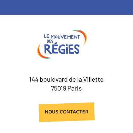
144 boulevard de la Villette
75019 Paris
NOUS CONTACTER