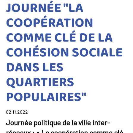
JOURNÉE "LA
COOPÉRATION
COMME CLÉ DE LA
COHÉSION SOCIALE
DANS LES
QUARTIERS
POPULAIRES"
02.11.2022
Journée politique de la ville inter-
réseaux : « La coopération comme clé