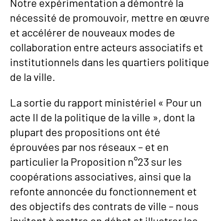
Notre expérimentation a démontré la
nécessité de promouvoir, mettre en œuvre
et accélérer de nouveaux modes de
collaboration entre acteurs associatifs et
institutionnels dans les quartiers politique
de la ville.
La sortie du rapport ministériel « Pour un
acte II de la politique de la ville », dont la
plupart des propositions ont été
éprouvées par nos réseaux – et en
particulier la Proposition n°23 sur les
coopérations associatives, ainsi que la
refonte annoncée du fonctionnement et
des objectifs des contrats de ville – nous
invitent à mettre en débat et illustrer les