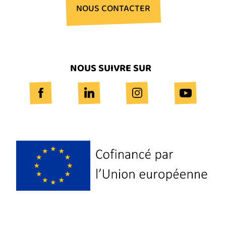
NOUS CONTACTER
NOUS SUIVRE SUR
Logo
Europe