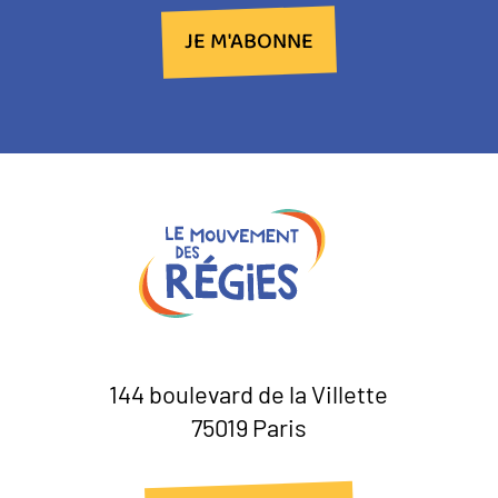
JE M'ABONNE
144 boulevard de la Villette
75019 Paris