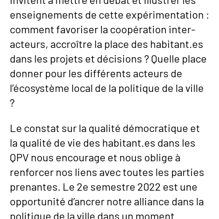
enseignements de cette expérimentation :
comment favoriser la coopération inter-
acteurs, accroître la place des habitant.es
dans les projets et décisions ? Quelle place
donner pour les différents acteurs de
l’écosystème local de la politique de la ville
?
Le constat sur la qualité démocratique et
la qualité de vie des habitant.es dans les
QPV nous encourage et nous oblige à
renforcer nos liens avec toutes les parties
prenantes. Le 2e semestre 2022 est une
opportunité d’ancrer notre alliance dans la
politique de la ville dans un moment