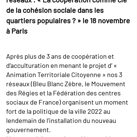
de la cohésion sociale dans les
quartiers populaires ? » le 18 novembre
à Paris
Après plus de 3 ans de coopération et
d’acculturation en menant le projet d’ «
Animation Territoriale Citoyenne » nos 3
réseaux (Bleu Blanc Zèbre, le Mouvement
des Régies et la Fédération des centres
sociaux de France) organisent un moment
fort de la politique de la ville 2022 au
lendemain de l’installation du nouveau
gouvernement.