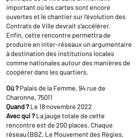
important où les cartes sont encore
ouvertes et le chantier sur l’évolution des
Contrats de Ville devrait s’accélérer.
Enfin, cette rencontre permettra de
produire en inter-réseaux un argumentaire
à destination des institutions locales
comme nationales autour des manières de
coopérer dans les quartiers.
Où ?
Palais de la Femme, 94 rue de
Charonne, 75011
Quand ?
Le 18 novembre 2022
Avec qui ?
La jauge totale de cette
rencontre est de 200 places. Chaque
réseau (BBZ, Le Mouvement des Régies,