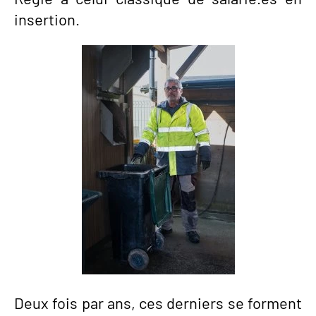
insertion.
Deux fois par ans, ces derniers se forment