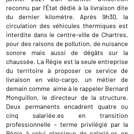
reconnu par l’État dédié à la livraison dite
du dernier kilomètre. Après 9h30, la
circulation des véhicules thermiques est
interdite dans le centre-ville de Chartres,
pour des raisons de pollution, de nuisance
sonore mais aussi de dégâts sur la
chaussée. La Régie est la seule entreprise
du territoire à proposer ce service de
livraison en vélo-cargo, un métier de
demain comme aime à le rappeler Bernard
Monguillon, le directeur de la structure.
Deux permanents encadrent quatre ou
cinq salariée.es en transition
professionnelle – terme privilégié par la
Régie à celui classique de salarié.es en