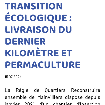
TRANSITION
ÉCOLOGIQUE :
LIVRAISON DU
DERNIER
KILOMÈTRE ET
PERMACULTURE
15.07.2024
La Régie de Quartiers Reconstruire
ensemble de Mainvilliers dispose depuis
janvier 2021 d’un chantier d’insertion