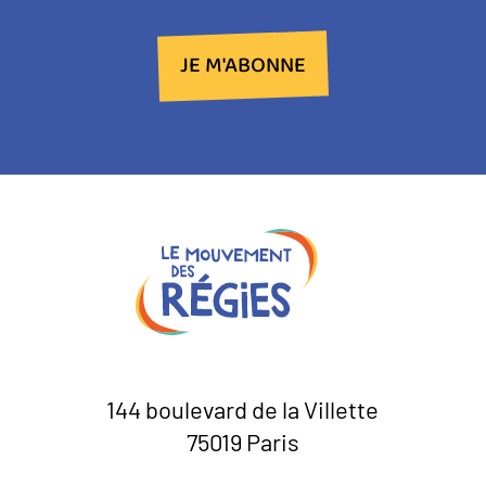
JE M'ABONNE
144 boulevard de la Villette
75019 Paris