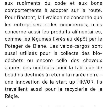
aux rudiments du code et aux bons
comportements à adopter sur la route.
Pour l’instant, la livraison ne concerne que
les entreprises et les commerces, mais
concerne aussi les produits alimentaires,
comme les légumes livrés au dépôt par le
Potager de Diane. Les vélos-cargos sont
aussi utilisés pour la collecte des bio-
déchets ou encore celle des cheveux
auprès des coiffeurs pour la fabrique de
boudins destinés à retenir la marée noire –
une innovation de la start up HKVOR. Ils
travaillent aussi pour la recyclerie de la
Régie.