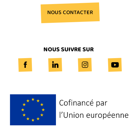
NOUS CONTACTER
NOUS SUIVRE SUR
Logo
Europe