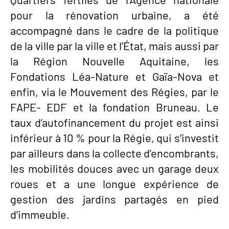
pour la rénovation urbaine, a été
accompagné dans le cadre de la politique
de la ville par la ville et l’État, mais aussi par
la Région Nouvelle Aquitaine, les
Fondations Léa-Nature et Gaïa-Nova et
enfin, via le Mouvement des Régies, par le
FAPE- EDF et la fondation Bruneau. Le
taux d’autofinancement du projet est ainsi
inférieur à 10 % pour la Régie, qui s’investit
par ailleurs dans la collecte d’encombrants,
les mobilités douces avec un garage deux
roues et a une longue expérience de
gestion des jardins partagés en pied
d’immeuble.