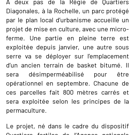
À deux pas de la Régie de Quartiers
Diagonales, à la Rochelle, un parc protégé
par le plan local d’urbanisme accueille un
projet de mise en culture, avec une micro-
ferme. Une partie en pleine terre est
exploitée depuis janvier, une autre sous
serre va se déployer sur l’emplacement
d’un ancien terrain de basket bitumé. Il
sera désimperméabilisé pour être
opérationnel en septembre. Chacune de
ces parcelles fait 800 mètres carrés et
sera exploitée selon les principes de la
permaculture.
Le projet, né dans le cadre du dispositif
Quartiers fertiles de l’Agence nationale