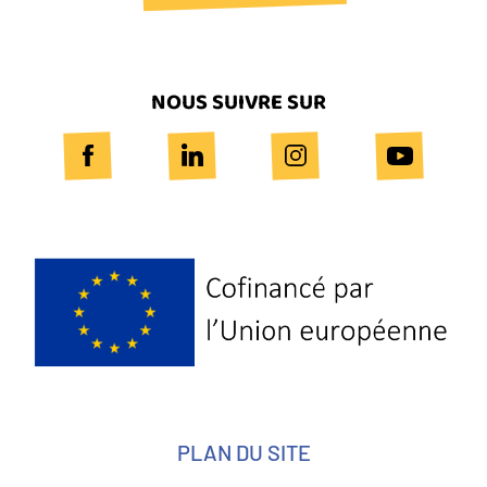
NOUS SUIVRE SUR
Logo
Europe
PLAN DU SITE