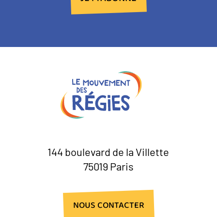
144 boulevard de la Villette
75019 Paris
NOUS CONTACTER