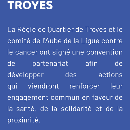
TROYES
La Régie de Quartier de Troyes et le
comité de l’Aube de la Ligue contre
le cancer ont signé une convention
de partenariat afin de
développer des actions
qui viendront renforcer leur
engagement commun en faveur de
la santé, de la solidarité et de la
proximité.