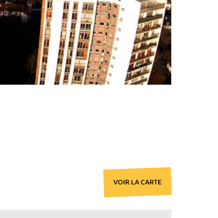
VOIR LA CARTE