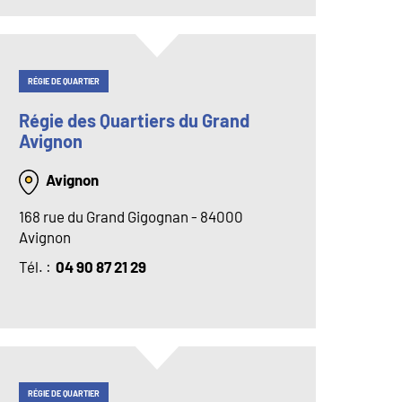
RÉGIE DE QUARTIER
Régie des Quartiers du Grand
Avignon
Avignon
168 rue du Grand Gigognan - 84000
Avignon
Tél
04 90 87 21 29
RÉGIE DE QUARTIER