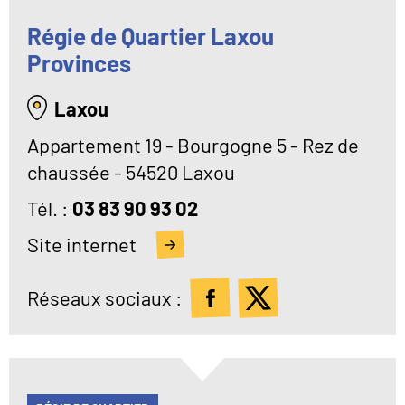
Régie de Quartier Laxou
Provinces
Laxou
Appartement 19 - Bourgogne 5 - Rez de
chaussée - 54520 Laxou
Tél
03 83 90 93 02
Site internet
Réseaux sociaux :