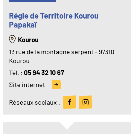
Régie de Territoire Kourou
Papakaï
Kourou
13 rue de la montagne serpent - 97310
Kourou
Tél
05 94 32 10 67
Site internet
Réseaux sociaux :