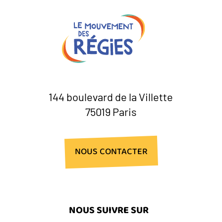
144 boulevard de la Villette
75019 Paris
NOUS CONTACTER
NOUS SUIVRE SUR