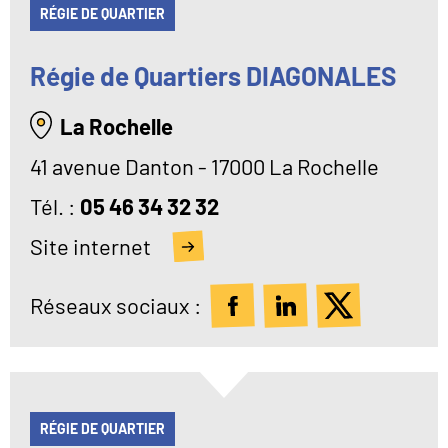
RÉGIE DE QUARTIER
Régie de Quartiers DIAGONALES
La Rochelle
41 avenue Danton - 17000 La Rochelle
Tél
05 46 34 32 32
Site internet
Réseaux sociaux :
RÉGIE DE QUARTIER