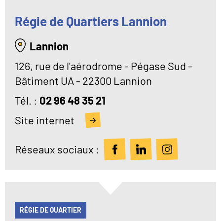
Régie de Quartiers Lannion
Lannion
126, rue de l'aérodrome - Pégase Sud -
Bâtiment UA - 22300 Lannion
Tél
02 96 48 35 21
Site internet
Réseaux sociaux :
RÉGIE DE QUARTIER