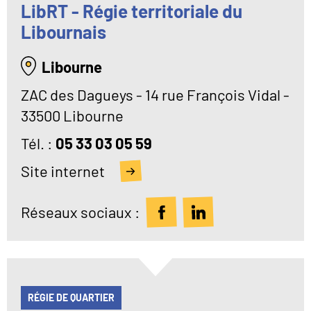
LibRT - Régie territoriale du
Libournais
Libourne
ZAC des Dagueys - 14 rue François Vidal -
33500 Libourne
Tél
05 33 03 05 59
Site internet
Réseaux sociaux :
RÉGIE DE QUARTIER