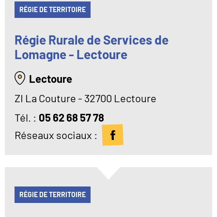
RÉGIE DE TERRITOIRE
Régie Rurale de Services de
Lomagne - Lectoure
Lectoure
ZI La Couture - 32700 Lectoure
Tél
05 62 68 57 78
Réseaux sociaux :
RÉGIE DE TERRITOIRE