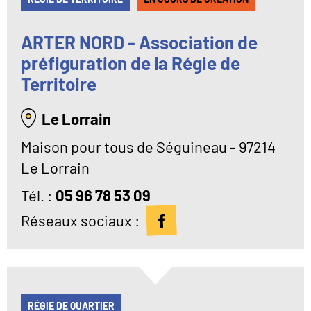
ARTER NORD - Association de
préfiguration de la Régie de
Territoire
Le Lorrain
Maison pour tous de Séguineau - 97214
Le Lorrain
Tél
05 96 78 53 09
Réseaux sociaux :
RÉGIE DE QUARTIER