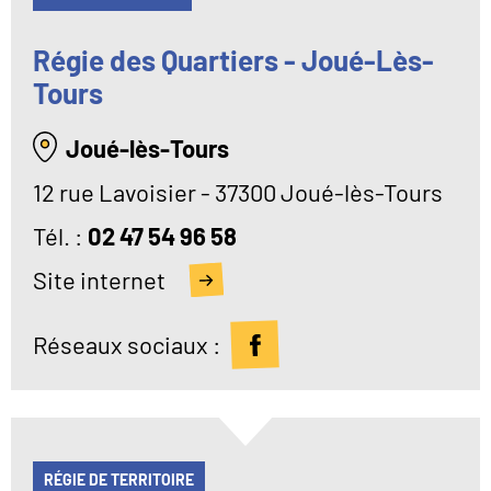
Régie des Quartiers - Joué-Lès-
Tours
Joué-lès-Tours
12 rue Lavoisier - 37300 Joué-lès-Tours
Tél
02 47 54 96 58
Site internet
Réseaux sociaux :
RÉGIE DE TERRITOIRE