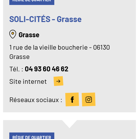
SOLI-CITÉS - Grasse
Grasse
1 rue de la vieille boucherie - 06130
Grasse
Tél
04 93 60 46 62
Site internet
Réseaux sociaux :
RÉGIE DE QUARTIER