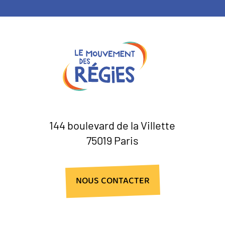
144 boulevard de la Villette
75019 Paris
NOUS CONTACTER