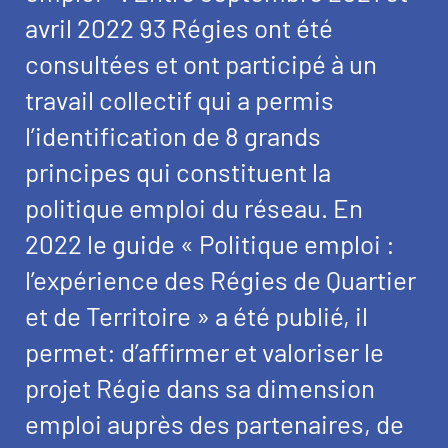
avril 2022 93 Régies ont été
consultées et ont participé à un
travail collectif qui a permis
l’identification de 8 grands
principes qui constituent la
politique emploi du réseau. En
2022 le guide « Politique emploi :
l’expérience des Régies de Quartier
et de Territoire » a été publié, il
permet: d’affirmer et valoriser le
projet Régie dans sa dimension
emploi auprès des partenaires, de