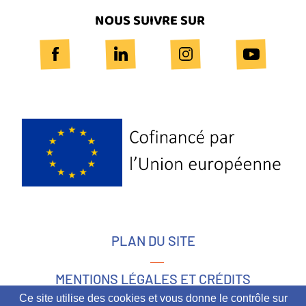
NOUS SUIVRE SUR
Logo
Europe
PLAN DU SITE
MENTIONS LÉGALES ET CRÉDITS
Ce site utilise des cookies et vous donne le contrôle sur