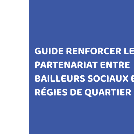
GUIDE RENFORCER L
PARTENARIAT ENTRE
BAILLEURS SOCIAUX 
RÉGIES DE QUARTIER