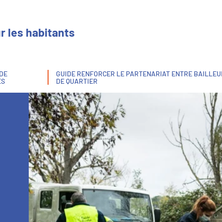
r les habitants
 DE
GUIDE RENFORCER LE PARTENARIAT ENTRE BAILLEUR
ES
DE QUARTIER