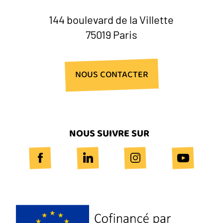
144 boulevard de la Villette
75019 Paris
NOUS CONTACTER
NOUS SUIVRE SUR
Logo
Europe