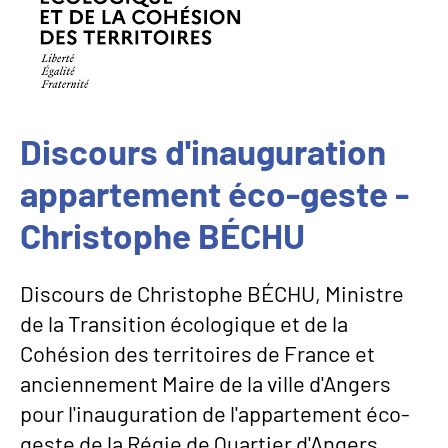
Discours d'inauguration
appartement éco-geste -
Christophe BÉCHU
Discours de Christophe BÉCHU, Ministre
de la Transition écologique et de la
Cohésion des territoires de France et
anciennement Maire de la ville d'Angers
pour l'inauguration de l'appartement éco-
geste de la Régie de Quartier d'Angers.