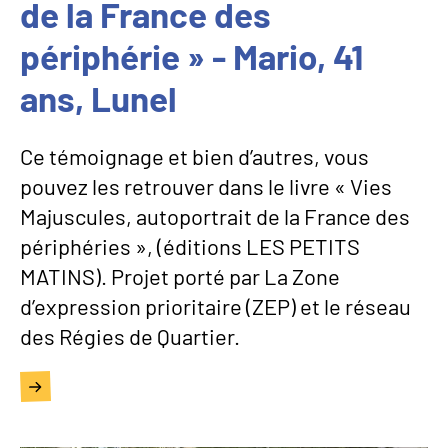
de la France des
périphérie » - Mario, 41
ans, Lunel
Ce témoignage et bien d’autres, vous
pouvez les retrouver dans le livre « Vies
Majuscules, autoportrait de la France des
périphéries », (éditions LES PETITS
MATINS). Projet porté par La Zone
d’expression prioritaire (ZEP) et le réseau
des Régies de Quartier.