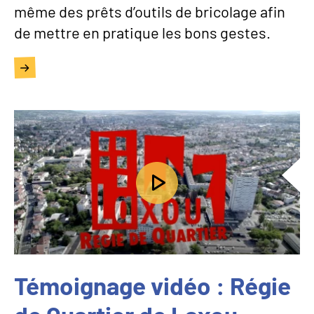
même des prêts d’outils de bricolage afin
de mettre en pratique les bons gestes.
Témoignage vidéo : Régie