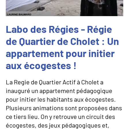
Labo des Régies - Régie
de Quartier de Cholet : Un
appartement pour initier
aux écogestes !
La Regie de Quartier Actif à Cholet a
inauguré un appartement pédagogique
pour initier les habitants aux écogestes.
Plusieurs animations sont proposées dans
ce tiers lieu. On y retrouve un circuit des
écogestes, des jeux pédagogiques et,