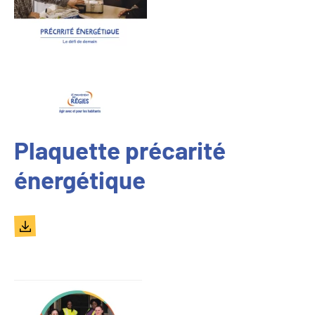
Plaquette précarité
énergétique
Document