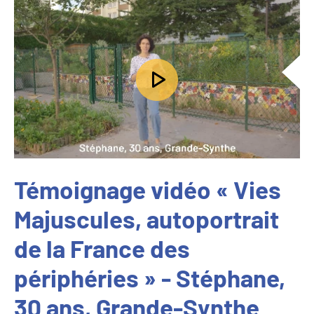
Témoignage vidéo « Vies
Majuscules, autoportrait
de la France des
périphéries » - Stéphane,
30 ans, Grande-Synthe