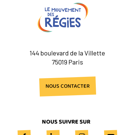
144 boulevard de la Villette
75019 Paris
NOUS CONTACTER
NOUS SUIVRE SUR