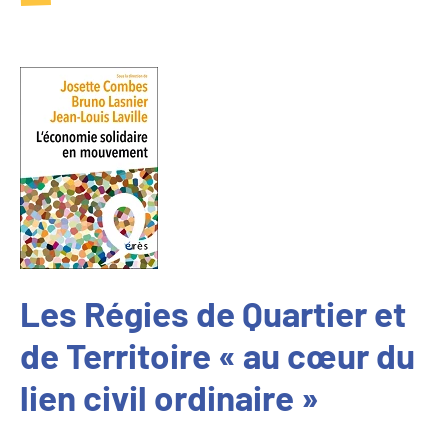
Les Régies de Quartier et
de Territoire « au cœur du
lien civil ordinaire »