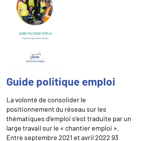
Guide politique emploi
La volonté de consolider le
positionnement du réseau sur les
thématiques d’emploi s’est traduite par un
large travail sur le « chantier emploi ».
Entre septembre 2021 et avril 2022 93