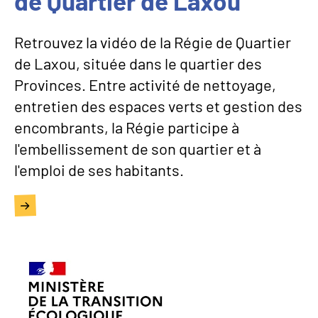
de Quartier de Laxou
Retrouvez la vidéo de la Régie de Quartier
de Laxou, située dans le quartier des
Provinces. Entre activité de nettoyage,
entretien des espaces verts et gestion des
encombrants, la Régie participe à
l'embellissement de son quartier et à
l'emploi de ses habitants.