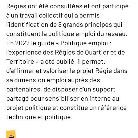
Régies ont été consultées et ont participé
à un travail collectif qui a permis
l’identification de 8 grands principes qui
constituent la politique emploi du réseau.
En 2022 le guide « Politique emploi :
l’expérience des Régies de Quartier et de
Territoire » a été publié, il permet:
d’affirmer et valoriser le projet Régie dans
sa dimension emploi auprès des
partenaires, de disposer d’un support
partagé pour sensibiliser en interne au
projet politique et constitue un référence
technique et politique.
Document