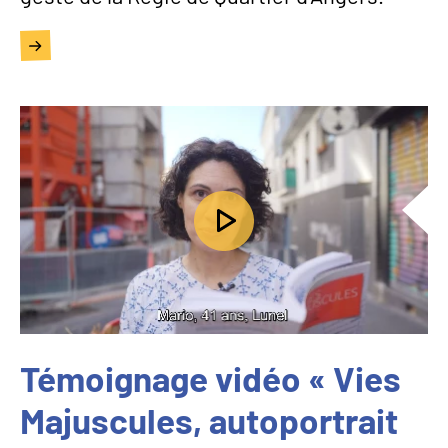
Témoignage vidéo « Vies
Majuscules, autoportrait