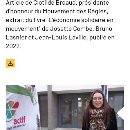
Article de Clotilde Breaud, présidente
d'honneur du Mouvement des Régies,
extrait du livre "L'économie solidaire en
mouvement" de Josette Combe, Bruno
Lasnier et Jean-Louis Laville, publié en
2022.
Document