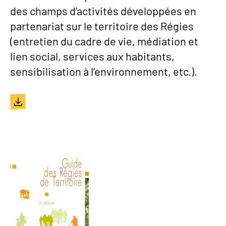
des champs d’activités développées en
partenariat sur le territoire des Régies
(entretien du cadre de vie, médiation et
lien social, services aux habitants,
sensibilisation à l’environnement, etc.).
Document