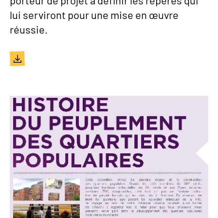
porteur de projet à définir les repères qui
lui serviront pour une mise en œuvre
réussie.
Document