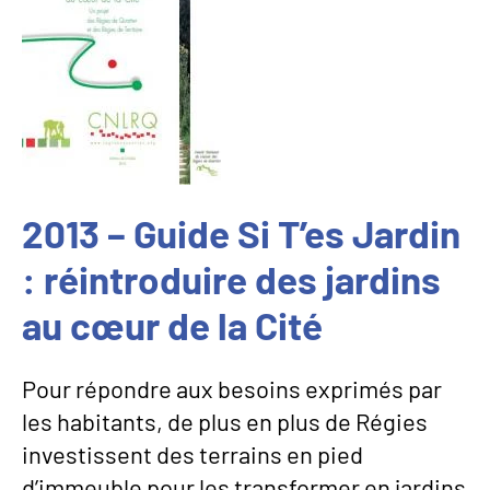
2013 – Guide Si T’es Jardin
: réintroduire des jardins
au cœur de la Cité
Pour répondre aux besoins exprimés par
les habitants, de plus en plus de Régies
investissent des terrains en pied
d’immeuble pour les transformer en jardins