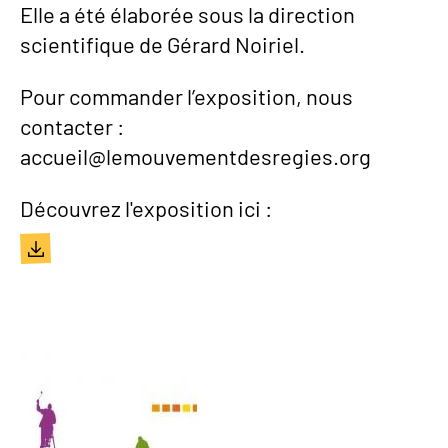
Elle a été élaborée sous la direction
scientifique de Gérard Noiriel.
Pour commander l’exposition, nous
contacter :
accueil@lemouvementdesregies.org
Découvrez l'exposition ici :
Document