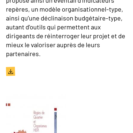
propose ainsi un éventail d’indicateurs
repères, un modèle organisationnel-type,
ainsi qu’une déclinaison budgétaire-type,
autant d’outils qui permettent aux
dirigeants de réinterroger leur projet et de
mieux le valoriser auprès de leurs
partenaires.
Document