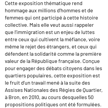
Cette exposition thématique rend
hommage aux millions d’hommes et de
femmes qui ont participé à cette histoire
collective. Mais elle veut aussi rappeler
que l’immigration est un enjeu de luttes
entre ceux qui cultivent la méfiance, voire
même le rejet des étrangers, et ceux qui
défendent la solidarité comme la première
valeur de la République française. Conçue
pour engager des débats citoyens dans les
quartiers populaires, cette exposition est
le fruit d’un travail mené à la suite des
Assises Nationales des Régies de Quartier,
à Bron, en 2010, au cours desquelles 50
propositions politiques ont été formulées.