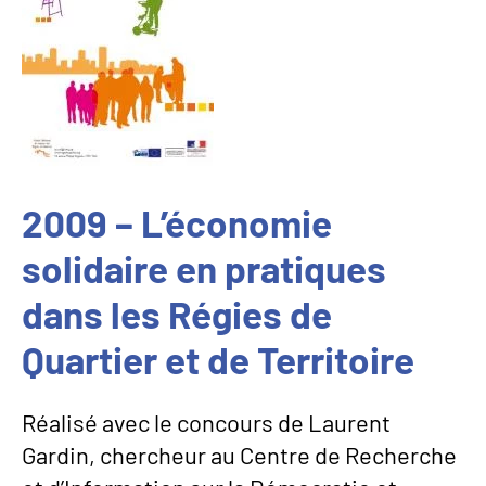
2009 – L’économie
solidaire en pratiques
dans les Régies de
Quartier et de Territoire
Réalisé avec le concours de Laurent
Gardin, chercheur au Centre de Recherche