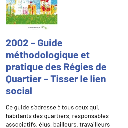
2002 – Guide
méthodologique et
pratique des Régies de
Quartier – Tisser le lien
social
Ce guide s’adresse à tous ceux qui,
habitants des quartiers, responsables
associatifs, élus, bailleurs, travailleurs