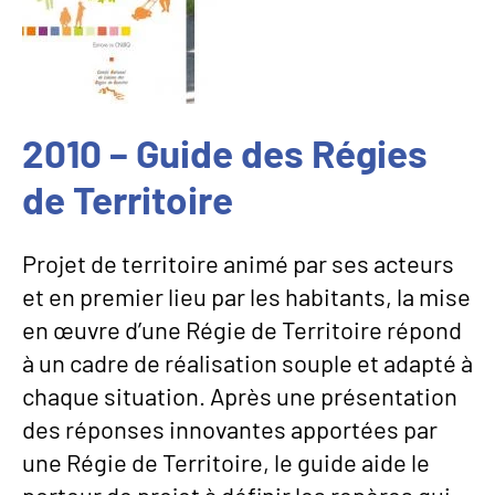
2010 – Guide des Régies
de Territoire
Projet de territoire animé par ses acteurs
et en premier lieu par les habitants, la mise
en œuvre d’une Régie de Territoire répond
à un cadre de réalisation souple et adapté à
chaque situation. Après une présentation
des réponses innovantes apportées par
une Régie de Territoire, le guide aide le