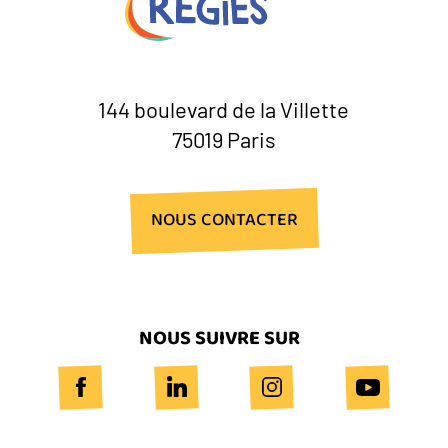
144 boulevard de la Villette
75019 Paris
NOUS CONTACTER
NOUS SUIVRE SUR