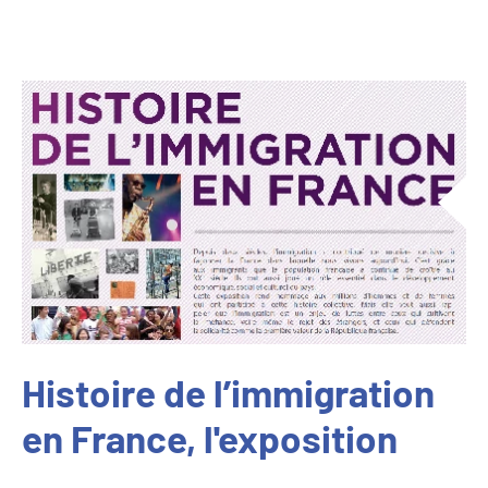
Histoire de l’immigration
en France, l'exposition