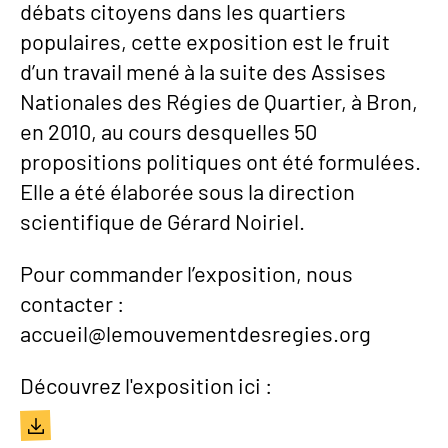
débats citoyens dans les quartiers
populaires, cette exposition est le fruit
d’un travail mené à la suite des Assises
Nationales des Régies de Quartier, à Bron,
en 2010, au cours desquelles 50
propositions politiques ont été formulées.
Elle a été élaborée sous la direction
scientifique de Gérard Noiriel.
Pour commander l’exposition, nous
contacter :
accueil@lemouvementdesregies.org
Découvrez l'exposition ici :
Document