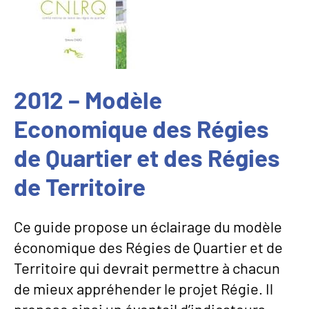
2012 – Modèle
Economique des Régies
de Quartier et des Régies
de Territoire
Ce guide propose un éclairage du modèle
économique des Régies de Quartier et de
Territoire qui devrait permettre à chacun
de mieux appréhender le projet Régie. Il