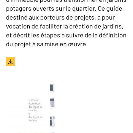
potagers ouverts sur le quartier. Ce guide,
destiné aux porteurs de projets, a pour
vocation de faciliter la création de jardins,
et décrit les étapes à suivre de la définition
du projet à sa mise en œuvre.
Document