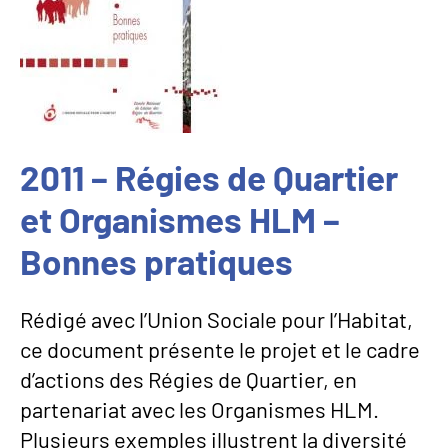
2011 – Régies de Quartier
et Organismes HLM –
Bonnes pratiques
Rédigé avec l’Union Sociale pour l’Habitat,
ce document présente le projet et le cadre
d’actions des Régies de Quartier, en
partenariat avec les Organismes HLM.
Plusieurs exemples illustrent la diversité