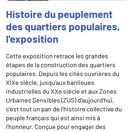
Histoire du peuplement
des quartiers populaires,
l'exposition
Cette exposition retrace les grandes
étapes de la construction des quartiers
populaires. Depuis les cités ouvrières du
XIXe siècle, jusqu’aux banlieues
industrielles du XXe siècle et aux Zones
Urbaines Sensibles (ZUS) d’aujourd’hui,
c’est tout un pan de l’histoire collective du
peuple français qui est ainsi mis à
l’honneur. Conçue pour engager des