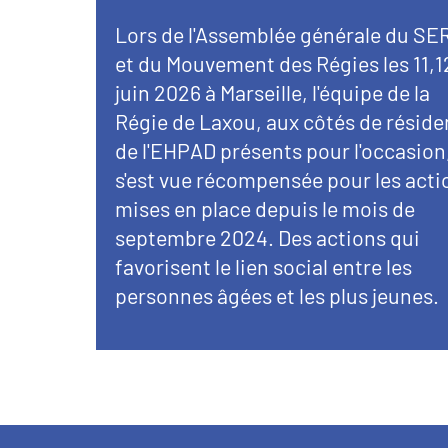
Lors de l'Assemblée générale du SE
et du Mouvement des Régies les 11,12
juin 2026 à Marseille, l'équipe de la
Régie de Laxou, aux côtés de réside
de l'EHPAD présents pour l'occasion
s'est vue récompensée pour les acti
mises en place depuis le mois de
septembre 2024. Des actions qui
favorisent le lien social entre les
personnes âgées et les plus jeunes.