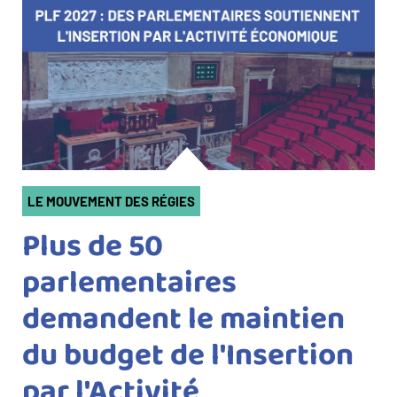
Catégorie(s)
LE MOUVEMENT DES RÉGIES
Plus de 50
parlementaires
demandent le maintien
du budget de l'Insertion
par l'Activité