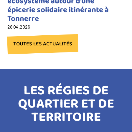
écosystème autour d’une
épicerie solidaire itinérante à
Tonnerre
28.04.2026
TOUTES LES ACTUALITÉS
LES RÉGIES DE
QUARTIER ET DE
TERRITOIRE