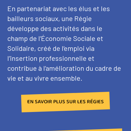
En partenariat avec les élus et les
bailleurs sociaux, une Régie
développe des activités dans le
champ de l’Économie Sociale et
Solidaire, créé de l’emploi via
l’insertion professionnelle et
contribue à l’amélioration du cadre de
vie et au vivre ensemble.
EN SAVOIR PLUS SUR LES RÉGIES