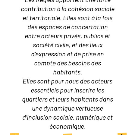
contribution à la cohésion sociale
et territoriale. Elles sont à la fois
des espaces de concertation
entre acteurs privés, publics et
société civile, et des lieux
d’expression et de prise en
compte des besoins des
habitants.
Elles sont pour nous des acteurs
essentiels pour inscrire les
quartiers et leurs habitants dans
une dynamique vertueuse
d’inclusion sociale, numérique et
économique.