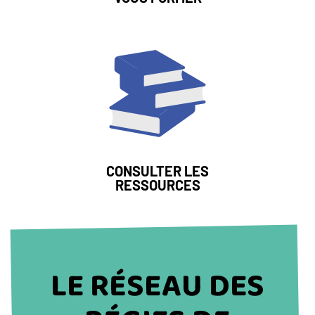
Image
LIEN
CONSULTER LES
RESSOURCES
TITRE
LE RÉSEAU DES