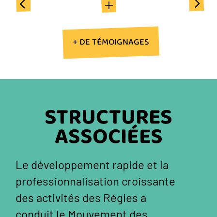
+ DE TÉMOIGNAGES
STRUCTURES
ASSOCIÉES
Le développement rapide et la
professionnalisation croissante
des activités des Régies a
conduit le Mouvement des