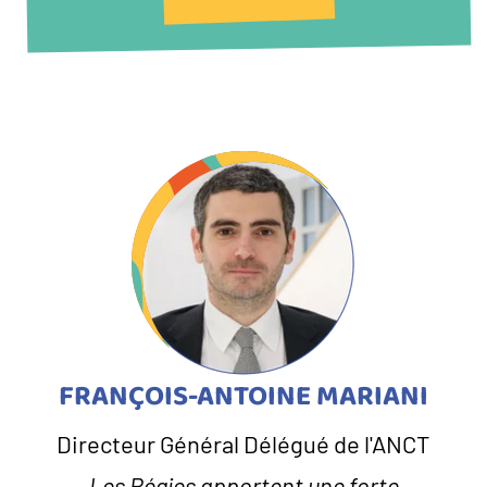
FRANÇOIS-ANTOINE MARIANI
Directeur Général Délégué de l'ANCT
Les Régies apportent une forte