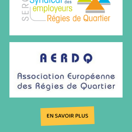
EN SAVOIR PLUS