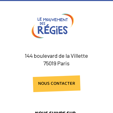
144 boulevard de la Villette
75019 Paris
NOUS CONTACTER