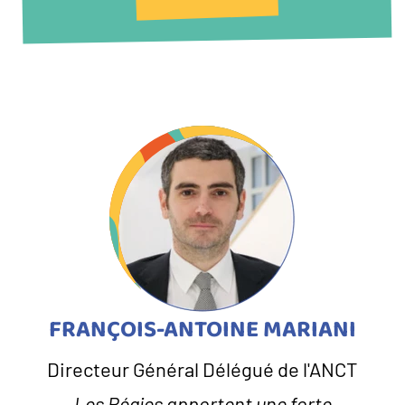
FRANÇOIS-ANTOINE MARIANI
Directeur Général Délégué de l'ANCT
Les Régies apportent une forte