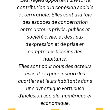
contribution à la cohésion sociale
et territoriale. Elles sont à la fois
des espaces de concertation
entre acteurs privés, publics et
société civile, et des lieux
d’expression et de prise en
compte des besoins des
habitants.
Elles sont pour nous des acteurs
essentiels pour inscrire les
quartiers et leurs habitants dans
une dynamique vertueuse
d’inclusion sociale, numérique et
économique.