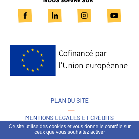
NOUS SUIVRE SUR
Logo
Europe
PLAN DU SITE
MENTIONS LÉGALES ET CRÉDITS
Ce site utilise des cookies et vous donne le contrôle sur
ceux que vous souhaitez activer
ACCESSIBILITÉ