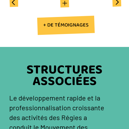
+ DE TÉMOIGNAGES
STRUCTURES
ASSOCIÉES
Le développement rapide et la
professionnalisation croissante
des activités des Régies a
conduit le Mouvement des