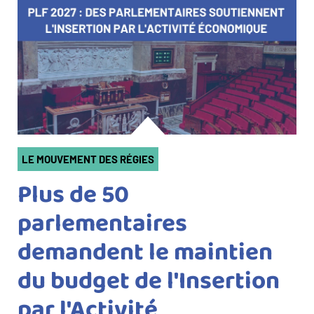
Catégorie(s)
LE MOUVEMENT DES RÉGIES
Plus de 50
parlementaires
demandent le maintien
du budget de l'Insertion
par l'Activité