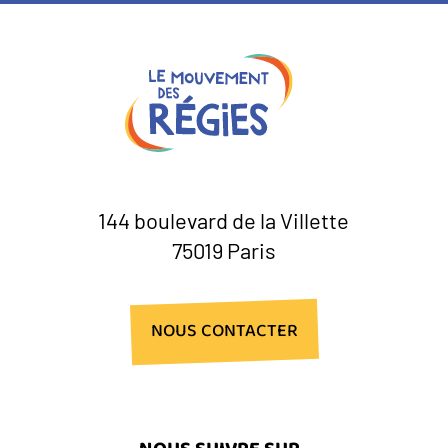
144 boulevard de la Villette
75019 Paris
NOUS CONTACTER