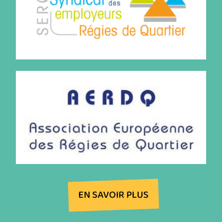
EN SAVOIR PLUS