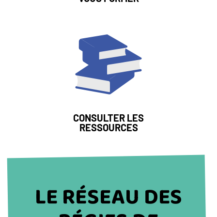
Image
LIEN
CONSULTER LES
RESSOURCES
TITRE
LE RÉSEAU DES