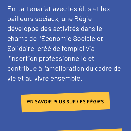
En partenariat avec les élus et les
bailleurs sociaux, une Régie
développe des activités dans le
champ de l’Économie Sociale et
Solidaire, créé de l’emploi via
l’insertion professionnelle et
contribue à l’amélioration du cadre de
vie et au vivre ensemble.
EN SAVOIR PLUS SUR LES RÉGIES