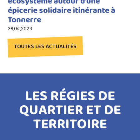
écosystème autour d’une
épicerie solidaire itinérante à
Tonnerre
28.04.2026
TOUTES LES ACTUALITÉS
LES RÉGIES DE
QUARTIER ET DE
TERRITOIRE